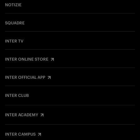
NOTIZIE
SQUADRE
INTER TV
INTER ONLINE STORE
INTER OFFICIAL APP
INTER CLUB
INTER ACADEMY
INTER CAMPUS