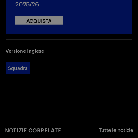
2025/26
ACQUISTA
Versione Inglese
Squadra
NOTIZIE CORRELATE
Tutte le notizie