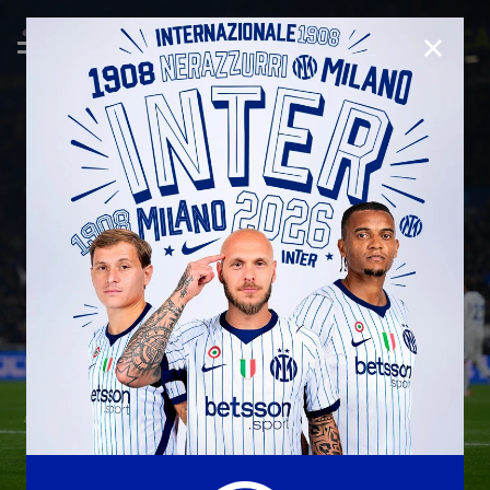
CHIUD