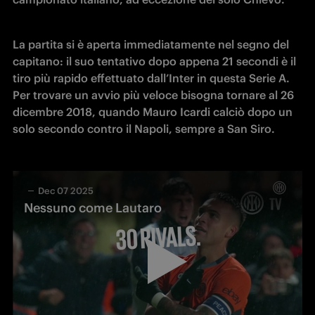
La partita si è aperta immediatamente nel segno del 
capitano: il suo tentativo dopo appena 21 secondi è il 
tiro più rapido effettuato dall’Inter in questa Serie A. 
Per trovare un avvio più veloce bisogna tornare al 26 
dicembre 2018, quando Mauro Icardi calciò dopo un 
solo secondo contro il Napoli, sempre a San Siro.
Dec 07 2025
Nessuno come Lautaro