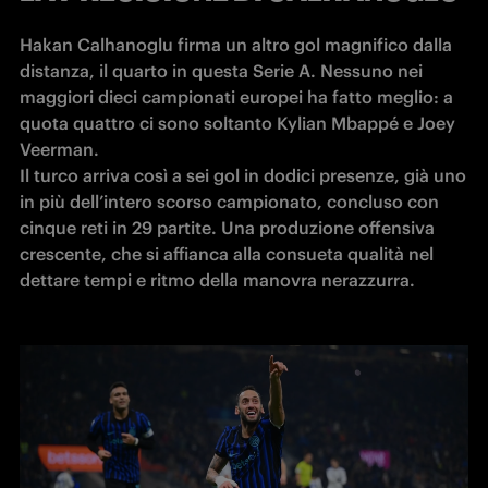
Hakan Calhanoglu firma un altro gol magnifico dalla 
distanza, il quarto in questa Serie A. Nessuno nei 
maggiori dieci campionati europei ha fatto meglio: a 
quota quattro ci sono soltanto Kylian Mbappé e Joey 
Veerman. 

Il turco arriva così a sei gol in dodici presenze, già uno 
in più dell’intero scorso campionato, concluso con 
cinque reti in 29 partite. Una produzione offensiva 
crescente, che si affianca alla consueta qualità nel 
dettare tempi e ritmo della manovra nerazzurra.