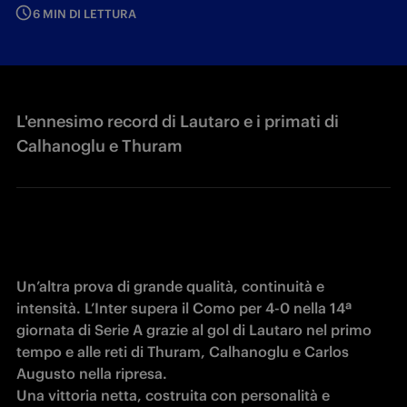
6 MIN DI LETTURA
L'ennesimo record di Lautaro e i primati di
Calhanoglu e Thuram
Un’altra prova di grande qualità, continuità e 
intensità. L’Inter supera il Como per 4-0 nella 14ª 
giornata di Serie A grazie al gol di Lautaro nel primo 
tempo e alle reti di Thuram, Calhanoglu e Carlos 
Augusto nella ripresa. 

Una vittoria netta, costruita con personalità e 