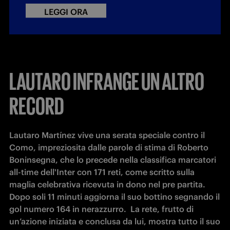
LEGGI ORA
LAUTARO INFRANGE UN ALTRO
RECORD
Lautaro Martínez vive una serata speciale contro il 
Como, impreziosita dalle parole di stima di Roberto 
Boninsegna, che lo precede nella classifica marcatori 
all-time dell'Inter con 171 reti, come scritto sulla 
maglia celebrativa ricevuta in dono nel pre partita.

Dopo soli 11 minuti aggiorna il suo bottino segnando il 
gol numero 164 in nerazzurro.  La rete, frutto di 
un’azione iniziata e conclusa da lui, mostra tutto il suo 