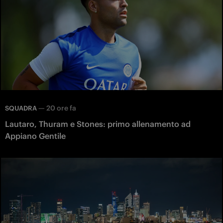
—
20 ore fa
SQUADRA
Lautaro, Thuram e Stones: primo allenamento ad
Appiano Gentile