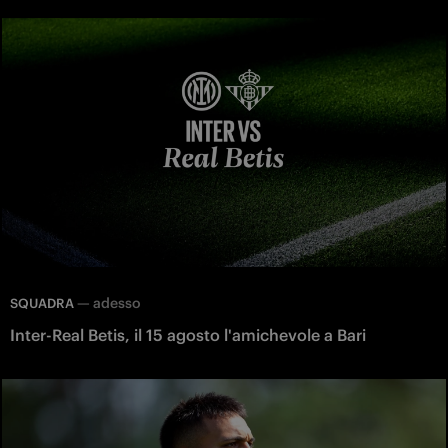
—
adesso
SQUADRA
Inter-Real Betis, il 15 agosto l'amichevole a Bari