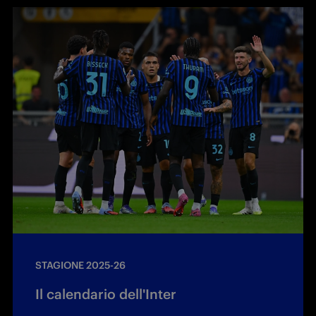
STAGIONE 2025-26
Il calendario dell'Inter