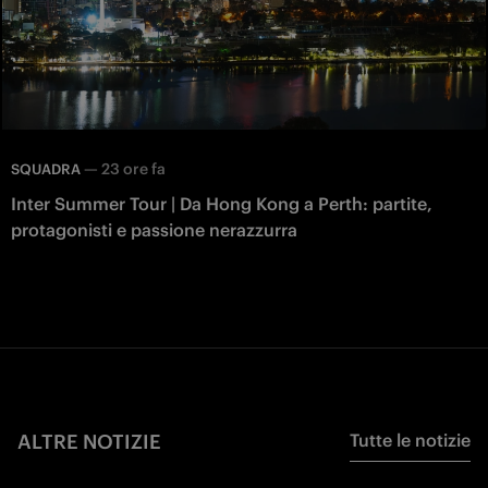
—
23 ore fa
SQUADRA
Inter Summer Tour | Da Hong Kong a Perth: partite,
protagonisti e passione nerazzurra
ALTRE NOTIZIE
Tutte le notizie