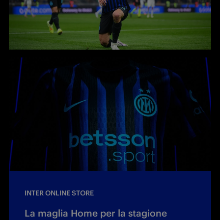
INTER ONLINE STORE
La maglia Home per la stagione