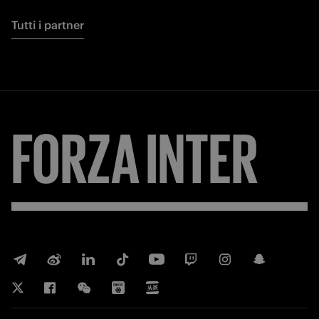
Tutti i partner
FORZA
INTER