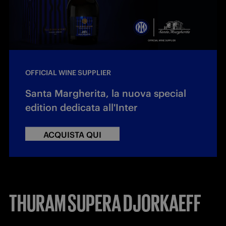
OFFICIAL WINE SUPPLIER
Santa Margherita, la nuova special
edition dedicata all'Inter
ACQUISTA QUI
THURAM SUPERA DJORKAEFF