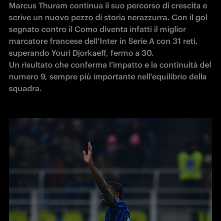
Marcus Thuram continua il suo percorso di crescita e 
scrive un nuovo pezzo di storia nerazzurra. Con il gol 
segnato contro il Como diventa infatti il miglior 
marcatore francese dell’Inter in Serie A con 31 reti, 
superando Youri Djorkaeff, fermo a 30. 

Un risultato che conferma l’impatto e la continuità del 
numero 9, sempre più importante nell'equilibrio della 
squadra.