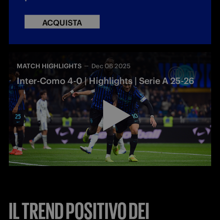
ACQUISTA
MATCH HIGHLIGHTS
Dec 06 2025
Inter-Como 4-0 | Highlights | Serie A 25-26
IL TREND POSITIVO DEI