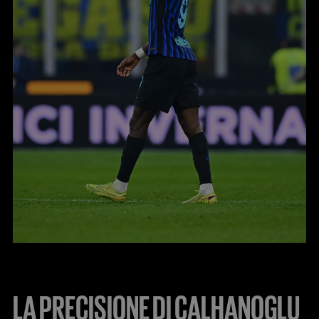
LA PRECISIONE DI CALHANOGLU