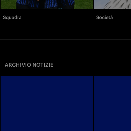
Squadra
Società
ARCHIVIO NOTIZIE