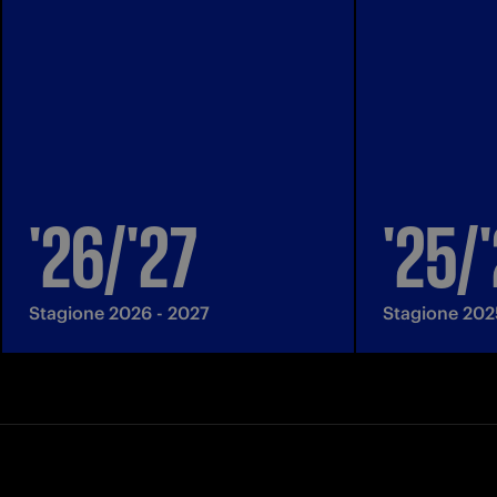
'26/'27
'25/
Stagione 2026 - 2027
Stagione 202