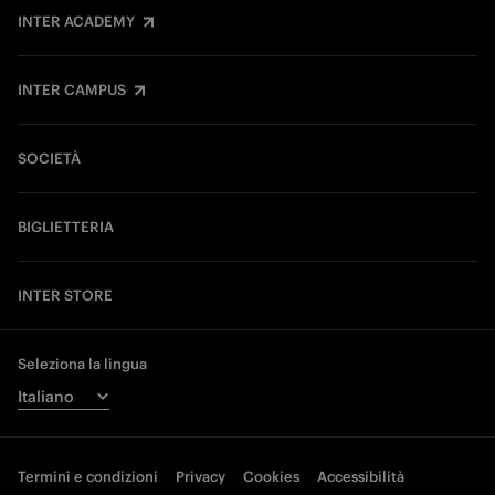
INTER ACADEMY
INTER CAMPUS
SOCIETÀ
BIGLIETTERIA
INTER STORE
Seleziona la lingua
Termini e condizioni
Privacy
Cookies
Accessibilità