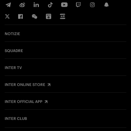
NOTIZIE
SQUADRE
INTER TV
INTER ONLINE STORE
INTER OFFICIAL APP
INTER CLUB