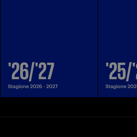
'26/'27
'25/
Stagione 2026 - 2027
Stagione 202