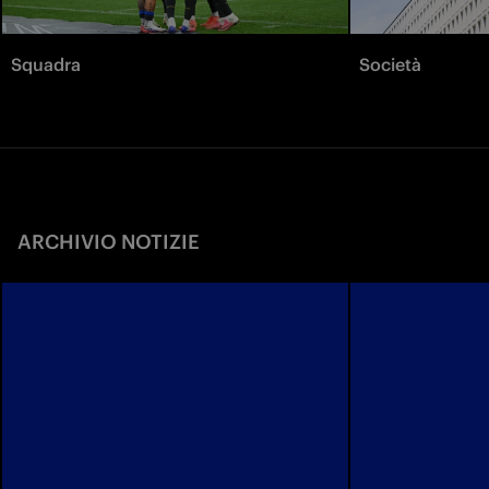
Squadra
Società
ARCHIVIO NOTIZIE