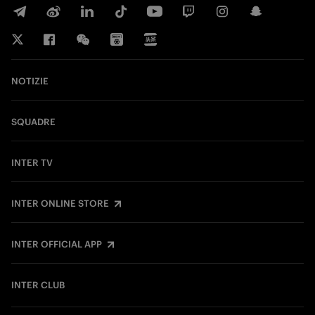
NOTIZIE
SQUADRE
INTER TV
INTER ONLINE STORE
INTER OFFICIAL APP
INTER CLUB