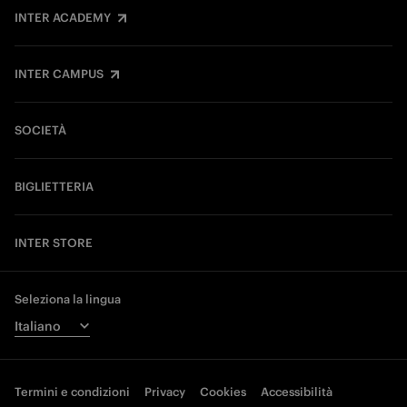
INTER ACADEMY
INTER CAMPUS
SOCIETÀ
BIGLIETTERIA
INTER STORE
Seleziona la lingua
Termini e condizioni
Privacy
Cookies
Accessibilità