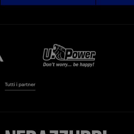
Tutti i partner