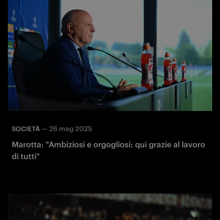
—
26 mag 2025
SOCIETÀ
Marotta: "Ambiziosi e orgogliosi: qui grazie al lavoro
di tutti"