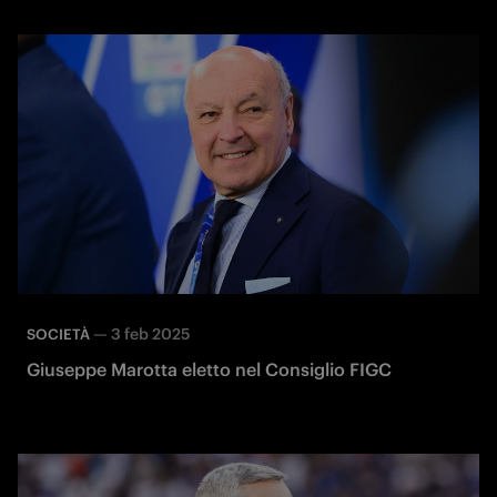
—
3 feb 2025
SOCIETÀ
Giuseppe Marotta eletto nel Consiglio FIGC