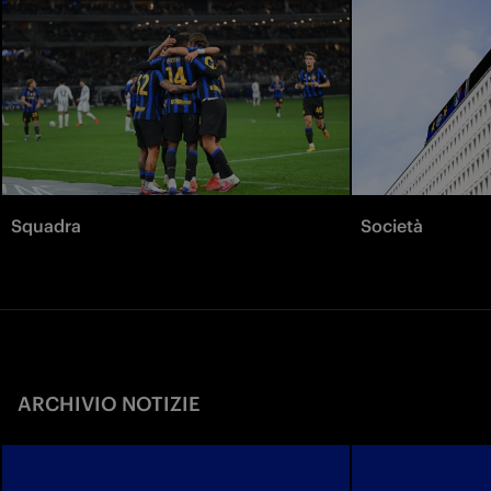
Squadra
Società
ARCHIVIO NOTIZIE