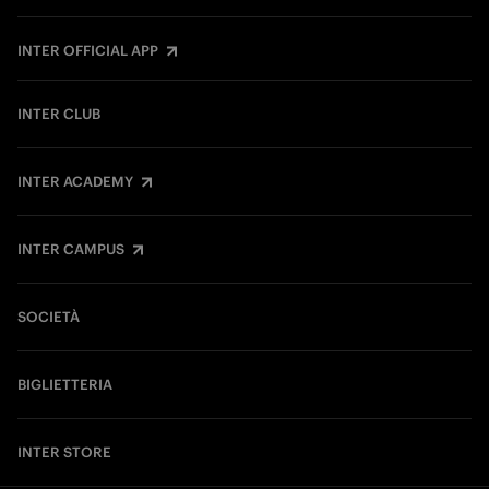
INTER OFFICIAL APP
INTER CLUB
INTER ACADEMY
INTER CAMPUS
SOCIETÀ
BIGLIETTERIA
INTER STORE