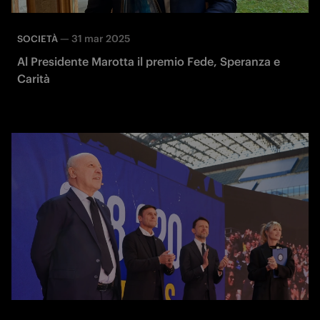
—
31 mar 2025
SOCIETÀ
Al Presidente Marotta il premio Fede, Speranza e
Carità