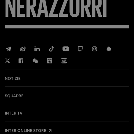
FORZA
INTER
NOTIZIE
SQUADRE
INTER TV
INTER ONLINE STORE