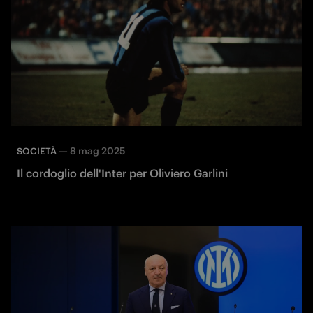
—
8 mag 2025
SOCIETÀ
Il cordoglio dell'Inter per Oliviero Garlini