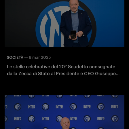
—
8 mar 2025
SOCIETÀ
Le stelle celebrative del 20° Scudetto consegnate
dalla Zecca di Stato al Presidente e CEO Giuseppe
Marotta