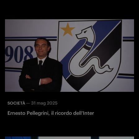
—
31 mag 2025
SOCIETÀ
Ernesto Pellegrini, il ricordo dell’Inter