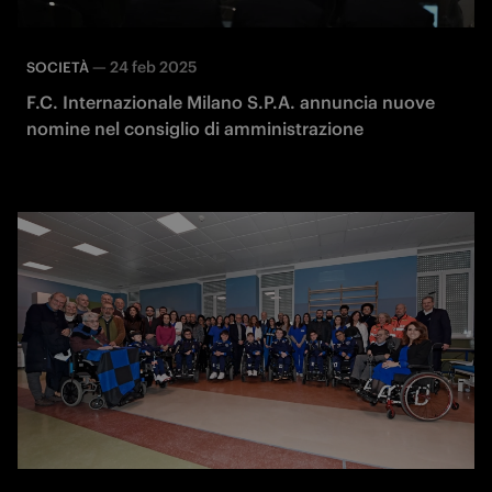
—
24 feb 2025
SOCIETÀ
F.C. Internazionale Milano S.P.A. annuncia nuove
nomine nel consiglio di amministrazione