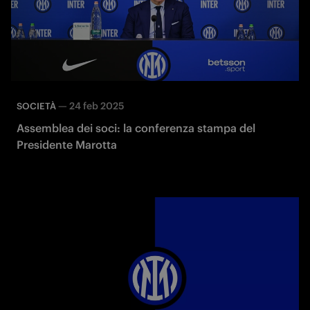
—
24 feb 2025
SOCIETÀ
Assemblea dei soci: la conferenza stampa del
Presidente Marotta