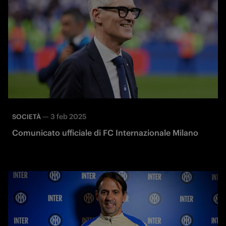
—
3 feb 2025
SOCIETÀ
Comunicato ufficiale di FC Internazionale Milano