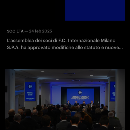
—
24 feb 2025
SOCIETÀ
L'assemblea dei soci di F.C. Internazionale Milano
S.P.A. ha approvato modifiche allo statuto e nuove
nomine CDA