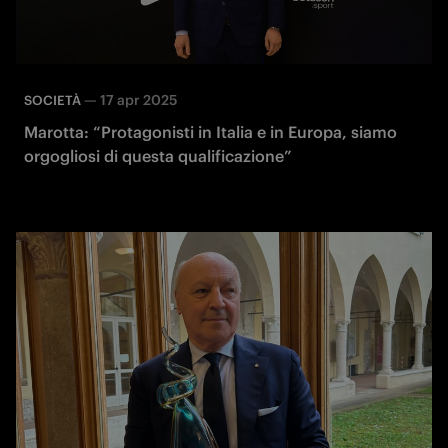
—
17 apr 2025
SOCIETÀ
Marotta: “Protagonisti in Italia e in Europa, siamo
orgogliosi di questa qualificazione”