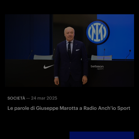
—
24 mar 2025
SOCIETÀ
Le parole di Giuseppe Marotta a Radio Anch'io Sport