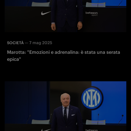
—
7 mag 2025
SOCIETÀ
Marotta: "Emozioni e adrenalina: è stata una serata
epica"