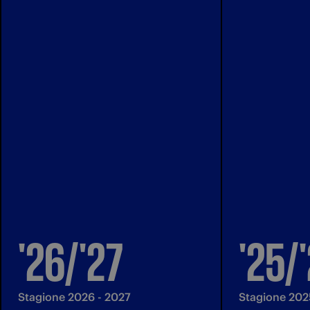
'26/'27
'25/
Stagione 2026 - 2027
Stagione 202