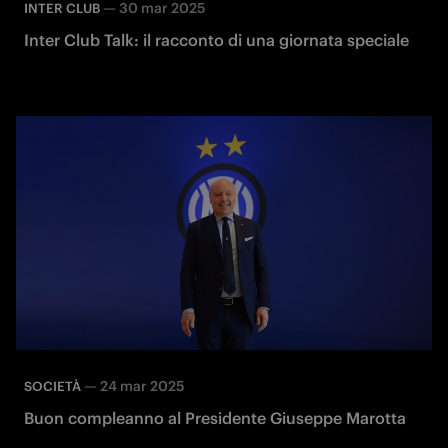
—
30 mar 2025
INTER CLUB
Inter Club Talk: il racconto di una giornata speciale
—
24 mar 2025
SOCIETÀ
Buon compleanno al Presidente Giuseppe Marotta