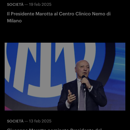
—
19 feb 2025
SOCIETÀ
Il Presidente Marotta al Centro Clinico Nemo di
Milano
—
13 feb 2025
SOCIETÀ