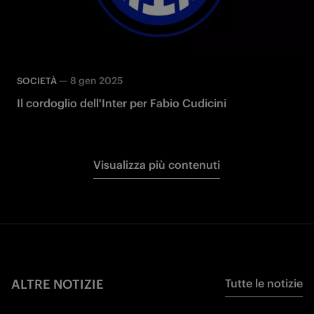
—
8 gen 2025
SOCIETÀ
Il cordoglio dell'Inter per Fabio Cudicini
Visualizza più contenuti
ALTRE NOTIZIE
Tutte le notizie