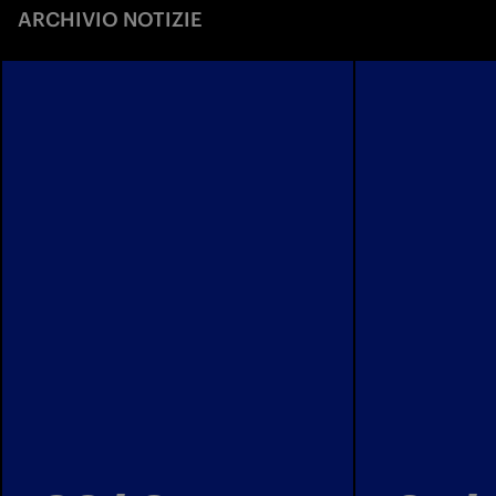
ARCHIVIO NOTIZIE