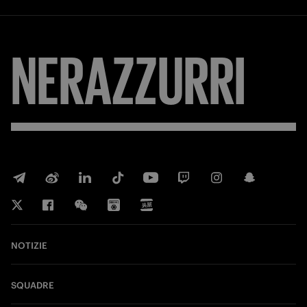
NERAZZURRI
NOTIZIE
SQUADRE