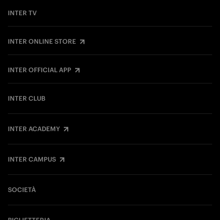
INTER TV
INTER ONLINE STORE
INTER OFFICIAL APP
INTER CLUB
INTER ACADEMY
INTER CAMPUS
SOCIETÀ