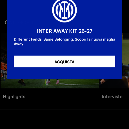
CATEGORIE
INTER AWAY KIT 26-27
Different Fields. Same Belonging. Scopri la nuova maglia
Away.
ACQUISTA
Highlights
Interviste