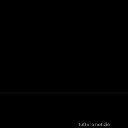
Tutte le notizie