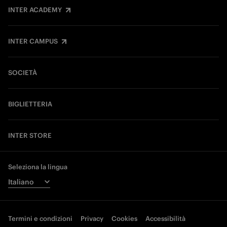
INTER ACADEMY
INTER CAMPUS
SOCIETÀ
BIGLIETTERIA
INTER STORE
Seleziona la lingua
Termini e condizioni
Privacy
Cookies
Accessibilità