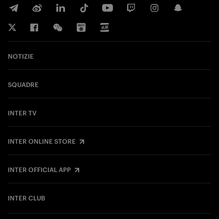
NOTIZIE
SQUADRE
INTER TV
INTER ONLINE STORE
INTER OFFICIAL APP
INTER CLUB