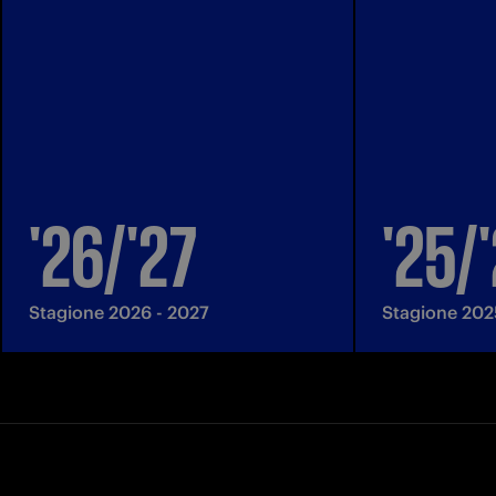
'26/'27
'25/
Stagione 2026 - 2027
Stagione 202