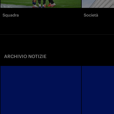
Squadra
Società
ARCHIVIO NOTIZIE