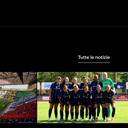
Tutte le notizie