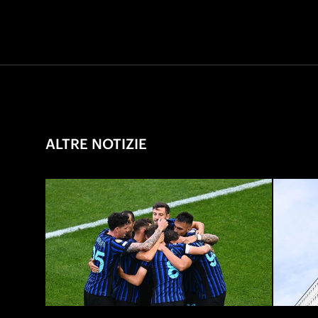
ALTRE NOTIZIE