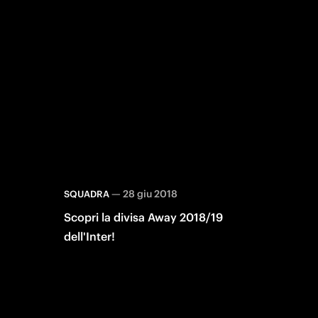
—
28 giu 2018
SQUADRA
Scopri la divisa Away 2018/19
dell'Inter!