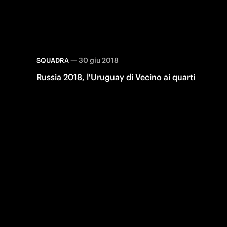
—
30 giu 2018
SQUADRA
Russia 2018, l'Uruguay di Vecino ai quarti