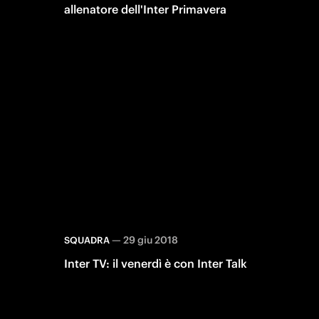
allenatore dell'Inter Primavera
—
29 giu 2018
SQUADRA
Inter TV: il venerdì è con Inter Talk