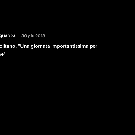
—
30 giu 2018
QUADRA
olitano: "Una giornata importantissima per
e"