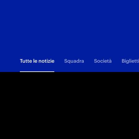
Tutte le notizie
Squadra
Società
Bigliett