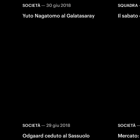
—
30 giu 2018
SOCIETÀ
SQUADRA
Yuto Nagatomo al Galatasaray
Il sabato
—
29 giu 2018
SOCIETÀ
SOCIETÀ
Odgaard ceduto al Sassuolo
Mercato: 