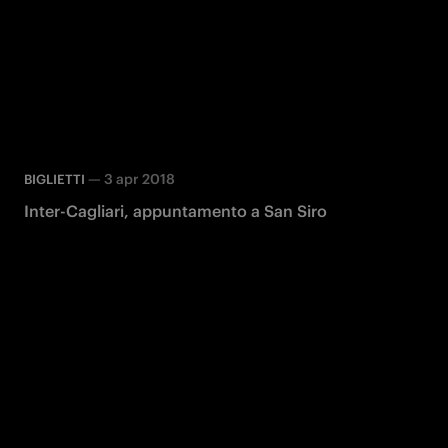
—
3 apr 2018
BIGLIETTI
Inter-Cagliari, appuntamento a San Siro