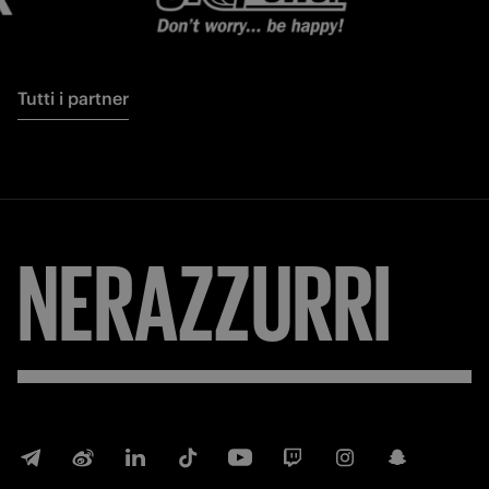
Tutti i partner
NERAZZURRI