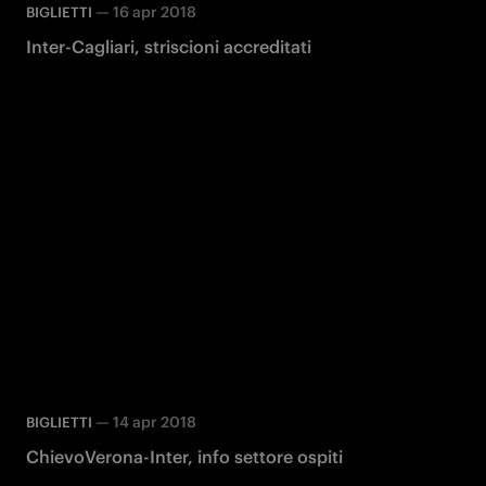
—
16 apr 2018
BIGLIETTI
Inter-Cagliari, striscioni accreditati
—
14 apr 2018
BIGLIETTI
ChievoVerona-Inter, info settore ospiti