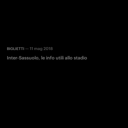
—
11 mag 2018
BIGLIETTI
Inter-Sassuolo, le info utili allo stadio