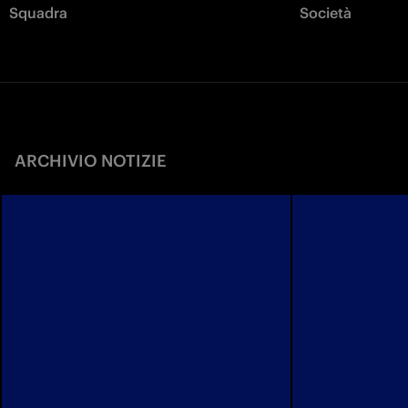
Squadra
Società
ARCHIVIO NOTIZIE