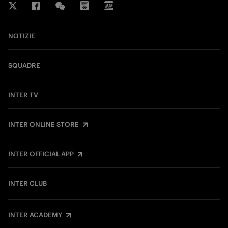
NOTIZIE
SQUADRE
INTER TV
INTER ONLINE STORE
INTER OFFICIAL APP
INTER CLUB
INTER ACADEMY