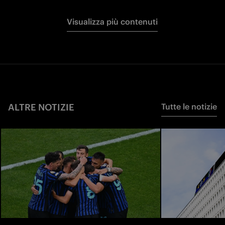
Visualizza più contenuti
ALTRE NOTIZIE
Tutte le notizie