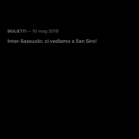
—
10 mag 2018
BIGLIETTI
Inter-Sassuolo: ci vediamo a San Siro!