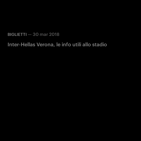
—
30 mar 2018
BIGLIETTI
Inter-Hellas Verona, le info utili allo stadio