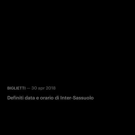
—
30 apr 2018
BIGLIETTI
Definiti data e orario di Inter-Sassuolo