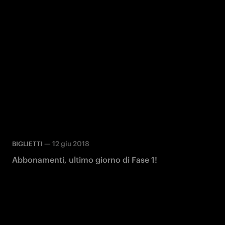
—
12 giu 2018
BIGLIETTI
Abbonamenti, ultimo giorno di Fase 1!