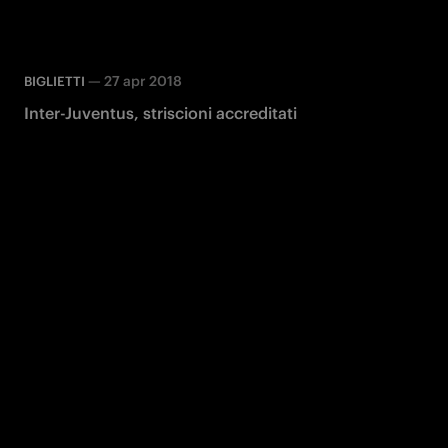
—
27 apr 2018
BIGLIETTI
Inter-Juventus, striscioni accreditati