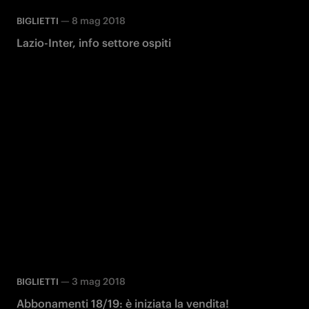
—
8 mag 2018
BIGLIETTI
Lazio-Inter, info settore ospiti
—
3 mag 2018
BIGLIETTI
Abbonamenti 18/19: è iniziata la vendita!