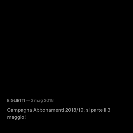
—
2 mag 2018
BIGLIETTI
Campagna Abbonamenti 2018/19: si parte il 3
maggio!