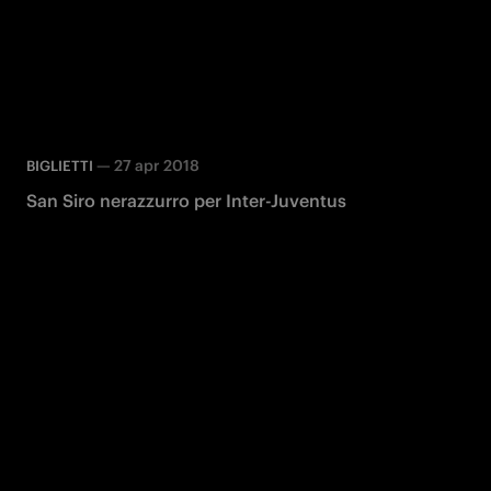
—
27 apr 2018
BIGLIETTI
San Siro nerazzurro per Inter-Juventus