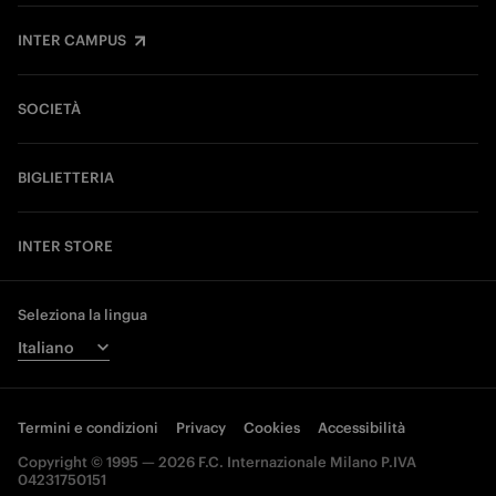
INTER CAMPUS
SOCIETÀ
BIGLIETTERIA
INTER STORE
Seleziona la lingua
Termini e condizioni
Privacy
Cookies
Accessibilità
Copyright © 1995 — 2026 F.C. Internazionale Milano P.IVA
04231750151