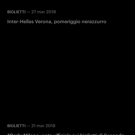
—
27 mar 2018
BIGLIETTI
Inter-Hellas Verona, pomeriggio nerazzurro
—
21 mar 2018
BIGLIETTI