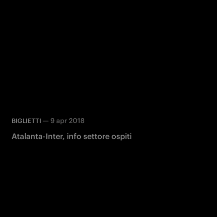
—
9 apr 2018
BIGLIETTI
Atalanta-Inter, info settore ospiti