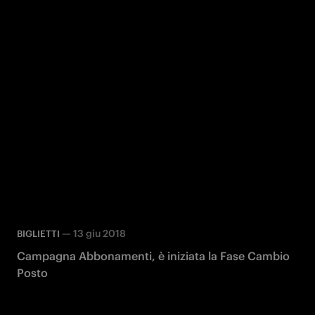
—
13 giu 2018
BIGLIETTI
Campagna Abbonamenti, è iniziata la Fase Cambio
Posto