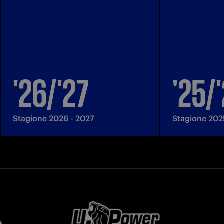
'26/'27
'25/
Stagione 2026 - 2027
Stagione 202