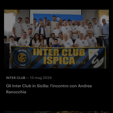
—
13 mag 2024
INTER CLUB
Gli Inter Club in Sicilia: l'incontro con Andrea
Ranocchia