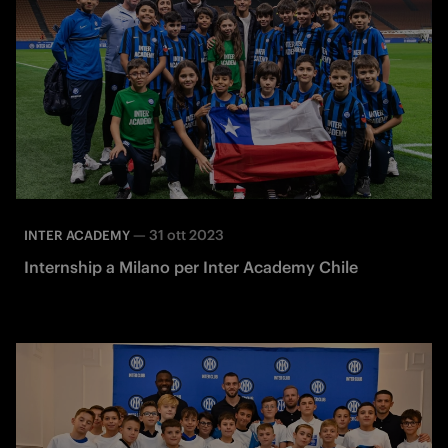
—
31 ott 2023
INTER ACADEMY
Internship a Milano per Inter Academy Chile