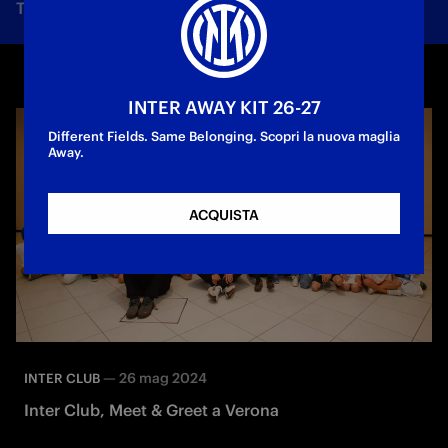
Tutte le notizie
Squadra
Società
Biglietti
F
INTER AWAY KIT 26-27
Different Fields. Same Belonging. Scopri la nuova maglia
Away.
ACQUISTA
—
26 mag 2024
INTER CLUB
Inter Club, Meet & Greet a Verona