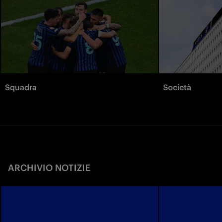
Squadra
Società
ARCHIVIO NOTIZIE