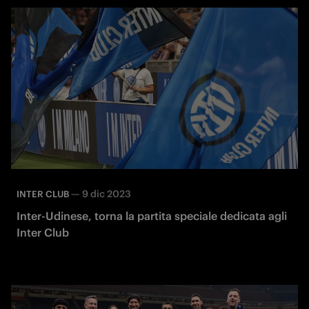
—
9 dic 2023
INTER CLUB
Inter-Udinese, torna la partita speciale dedicata agli
Inter Club