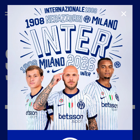
CHIUD
STAGIONE
'23/'24