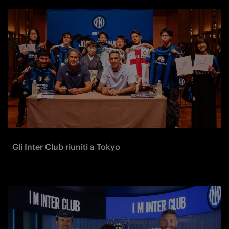
Gli Inter Club riuniti a Tokyo