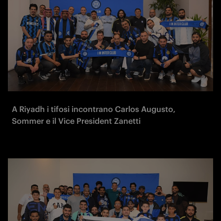
A Riyadh i tifosi incontrano Carlos Augusto,
Sommer e il Vice President Zanetti