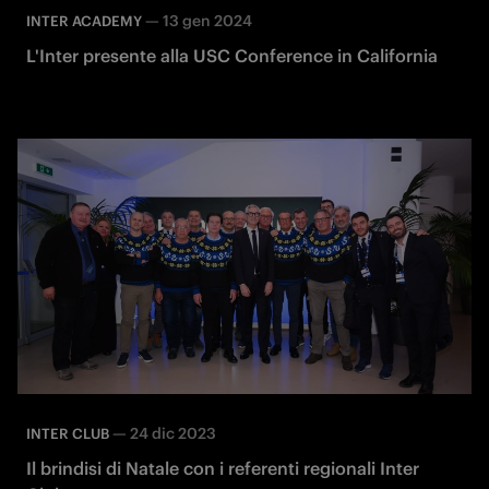
—
13 gen 2024
INTER ACADEMY
L'Inter presente alla USC Conference in California
—
24 dic 2023
INTER CLUB
Il brindisi di Natale con i referenti regionali Inter