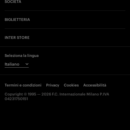
SOCIETÀ
BIGLIETTERIA
INTER STORE
Seleziona la lingua
Termini e condizioni
Privacy
Cookies
Accessibilità
Copyright © 1995 — 2026 F.C. Internazionale Milano P.IVA
04231750151