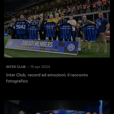
—
15 apr 2024
INTER CLUB
Inter Club, record ed emozioni: il racconto
fotografico