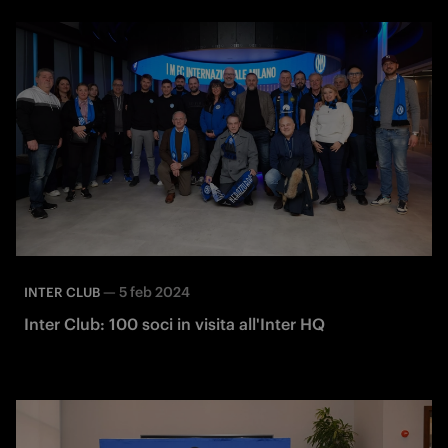
—
5 feb 2024
INTER CLUB
Inter Club: 100 soci in visita all'Inter HQ