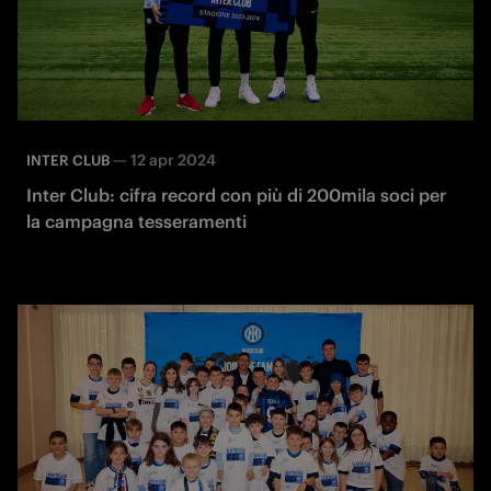
—
12 apr 2024
INTER CLUB
Inter Club: cifra record con più di 200mila soci per
la campagna tesseramenti