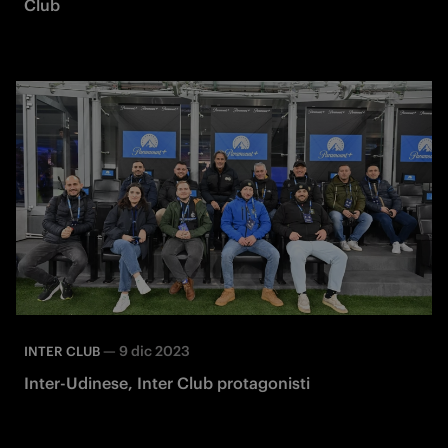
Club
—
9 dic 2023
INTER CLUB
Inter-Udinese, Inter Club protagonisti