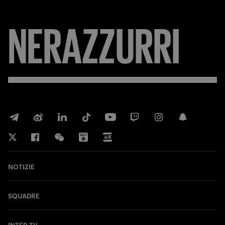
NERAZZURRI
NOTIZIE
SQUADRE