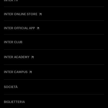
INTER TV
INTER ONLINE STORE
INTER OFFICIAL APP
INTER CLUB
INTER ACADEMY
INTER CAMPUS
SOCIETÀ
BIGLIETTERIA