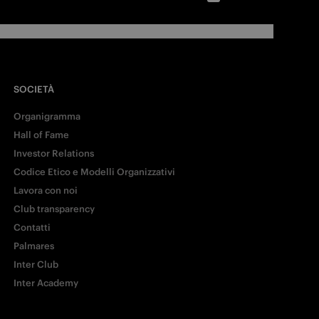
SOCIETÀ
Organigramma
Hall of Fame
Investor Relations
Codice Etico e Modelli Organizzativi
Lavora con noi
Club transparency
Contatti
Palmares
Inter Club
Inter Academy