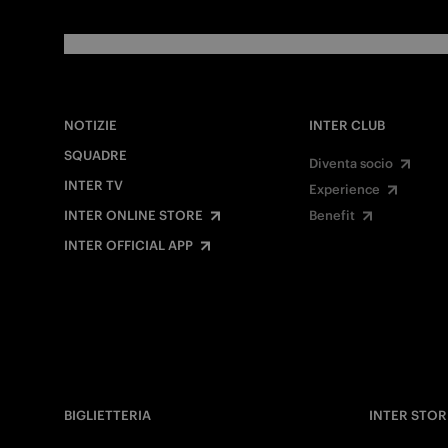
NOTIZIE
INTER CLUB
SQUADRE
Diventa socio
INTER TV
Experience
INTER ONLINE STORE
Benefit
INTER OFFICIAL APP
BIGLIETTERIA
INTER STOR