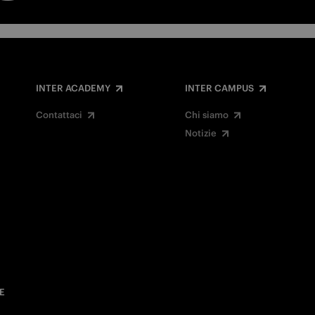
INTER ACADEMY
INTER CAMPUS
Contattaci
Chi siamo
Notizie
E