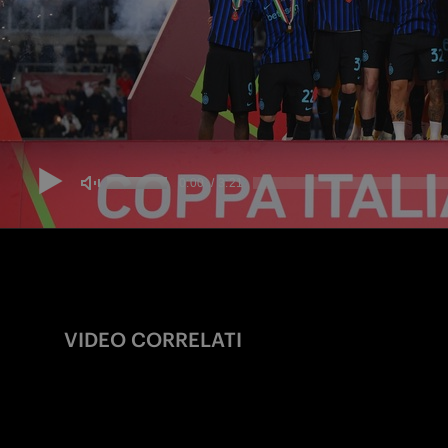
VIDEO CORRELATI