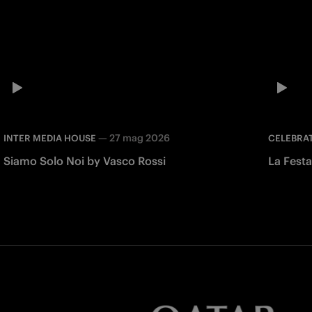
—
27 mag 2026
INTER MEDIA HOUSE
CELEBRA
Siamo Solo Noi by Vasco Rossi
La Fest