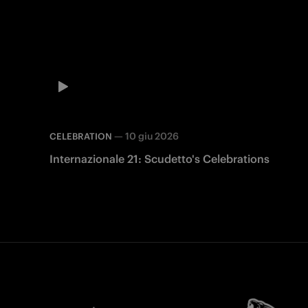
—
10 giu 2026
CELEBRATION
Internazionale 21: Scudetto's Celebrations