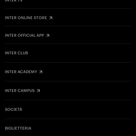
INTER TV
INTER ONLINE STORE
INTER OFFICIAL APP
INTER CLUB
INTER ACADEMY
INTER CAMPUS
SOCIETÀ
BIGLIETTERIA