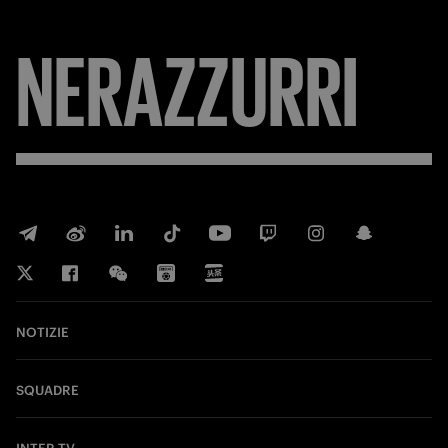
NERAZZURRI
NOTIZIE
SQUADRE