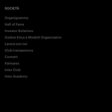
SOCIETÀ
Organigramma
Hall of Fame
Investor Relations
Codice Etico e Modelli Organizzativi
Lavora con noi
Club transparency
Contatti
Palmares
Inter Club
Inter Academy