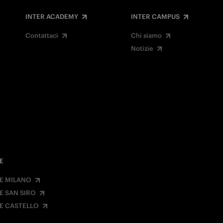
INTER ACADEMY
INTER CAMPUS
Contattaci
Chi siamo
Notizie
E
E MILANO
E SAN SIRO
E CASTELLO