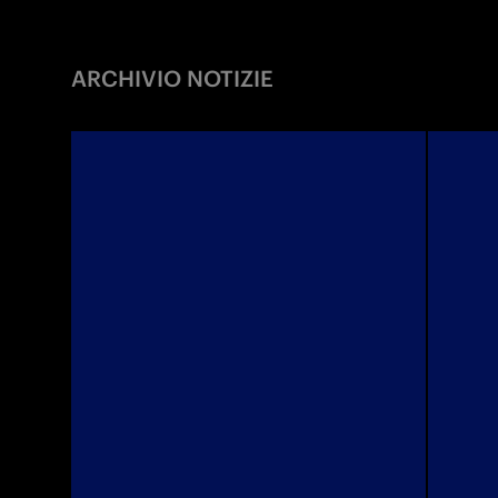
ARCHIVIO NOTIZIE