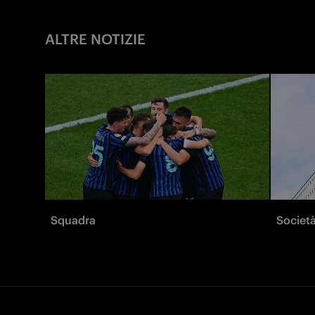
ALTRE NOTIZIE
Squadra
Societ