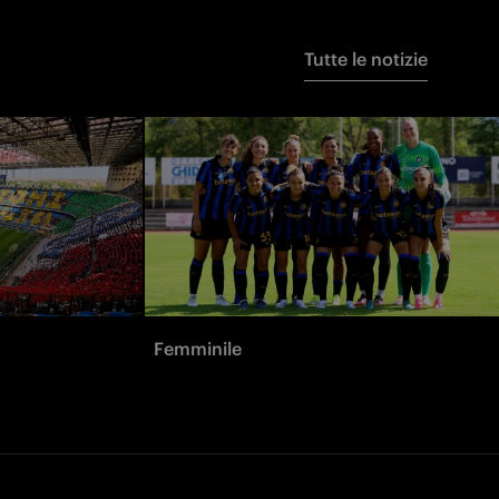
Tutte le notizie
Femminile