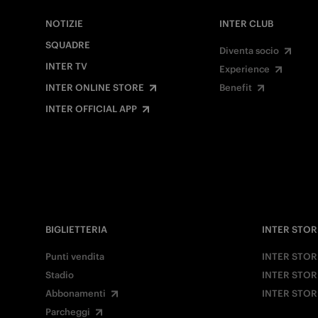
NOTIZIE
INTER CLUB
SQUADRE
Diventa socio
INTER TV
Experience
INTER ONLINE STORE
Benefit
INTER OFFICIAL APP
BIGLIETTERIA
INTER STOR
Punti vendita
INTER STOR
Stadio
INTER STOR
Abbonamenti
INTER STOR
Parcheggi