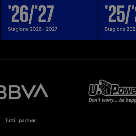
'26/'27
'25/
Stagione 2026 - 2027
Stagione 202
Tutti i partner