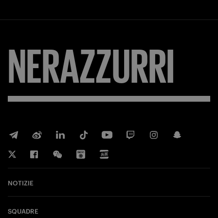
NERAZZURRI
NOTIZIE
SQUADRE