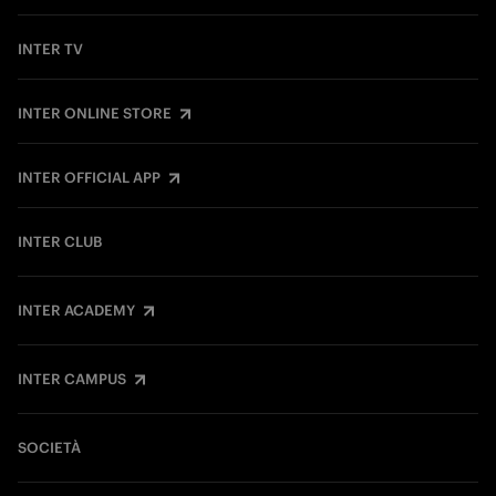
INTER TV
INTER ONLINE STORE
INTER OFFICIAL APP
INTER CLUB
INTER ACADEMY
INTER CAMPUS
SOCIETÀ