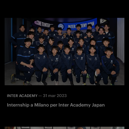
—
31 mar 2023
INTER ACADEMY
Internship a Milano per Inter Academy Japan