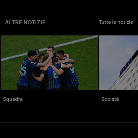
ALTRE NOTIZIE
Tutte le notizie
Squadra
Società