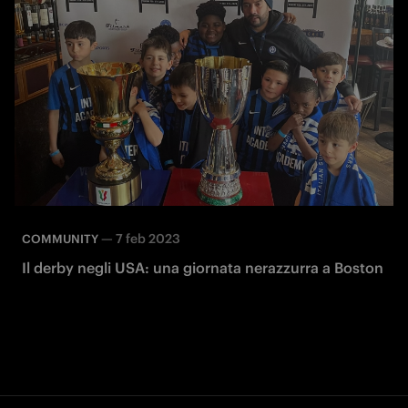
—
7 feb 2023
COMMUNITY
Il derby negli USA: una giornata nerazzurra a Boston