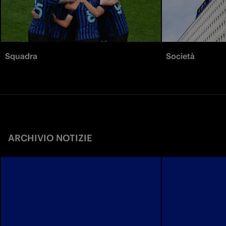
Squadra
Società
ARCHIVIO NOTIZIE