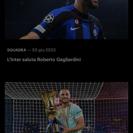
—
30 giu 2023
SQUADRA
L’Inter saluta Roberto Gagliardini