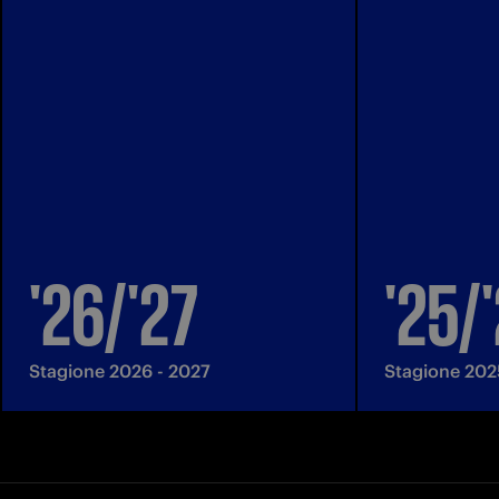
'26/'27
'25/
Stagione 2026 - 2027
Stagione 202