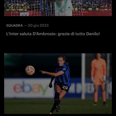
—
30 giu 2023
SQUADRA
L'Inter saluta D'Ambrosio: grazie di tutto Danilo!