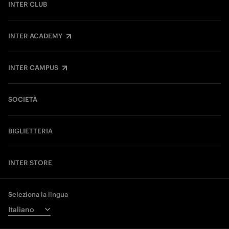
INTER CLUB
INTER ACADEMY
INTER CAMPUS
SOCIETÀ
BIGLIETTERIA
INTER STORE
Seleziona la lingua