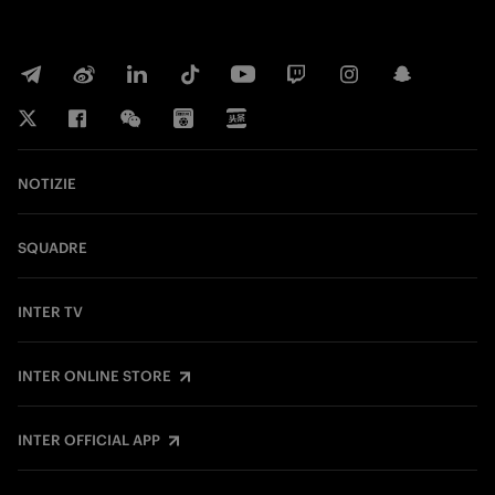
NOTIZIE
SQUADRE
INTER TV
INTER ONLINE STORE
INTER OFFICIAL APP