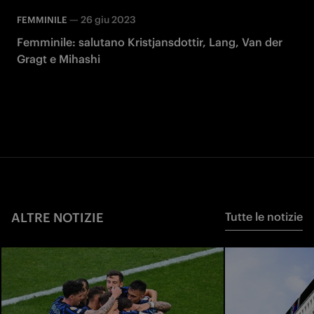
—
26 giu 2023
FEMMINILE
Femminile: salutano Kristjansdottir, Lang, Van der
Gragt e Mihashi
ALTRE NOTIZIE
Tutte le notizie