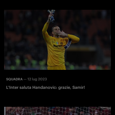
—
12 lug 2023
SQUADRA
L'Inter saluta Handanovic: grazie, Samir!