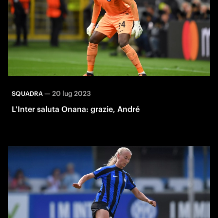
—
20 lug 2023
SQUADRA
L'Inter saluta Onana: grazie, André