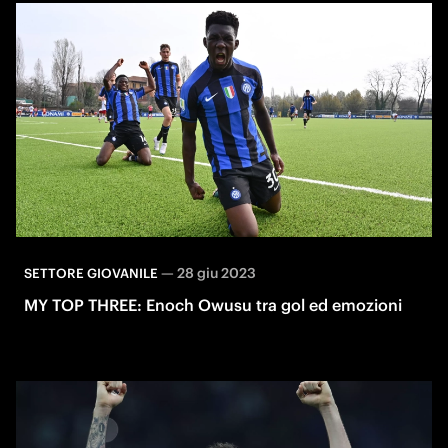
—
28 giu 2023
SETTORE GIOVANILE
MY TOP THREE: Enoch Owusu tra gol ed emozioni