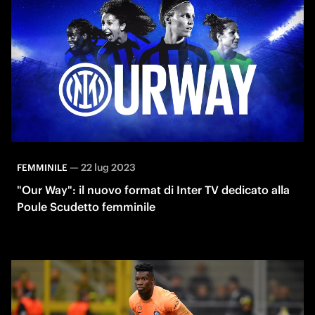
—
22 lug 2023
FEMMINILE
"Our Way": il nuovo format di Inter TV dedicato alla
Poule Scudetto femminile