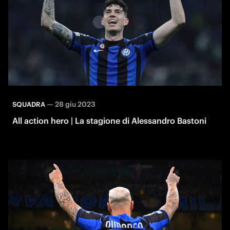
—
28 giu 2023
SQUADRA
All action hero | La stagione di Alessandro Bastoni