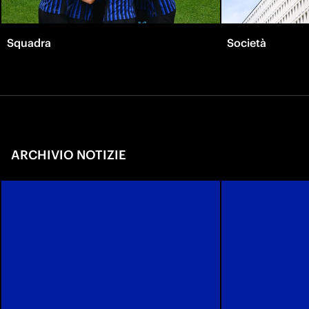
Squadra
Società
ARCHIVIO NOTIZIE