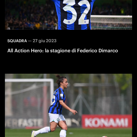
—
27 giu 2023
SQUADRA
All Action Hero: la stagione di Federico Dimarco