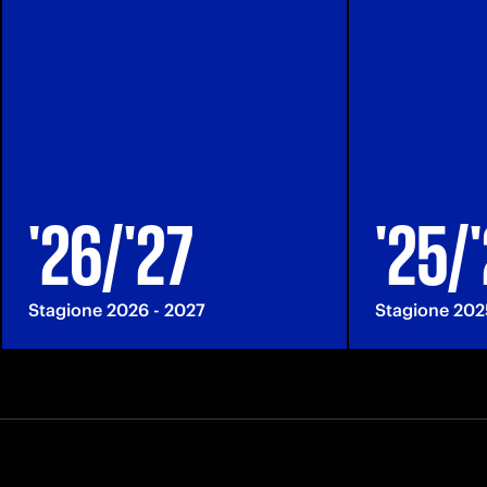
'26/'27
'25/
Stagione 2026 - 2027
Stagione 202