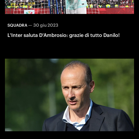
—
30 giu 2023
SQUADRA
L'Inter saluta D'Ambrosio: grazie di tutto Danilo!