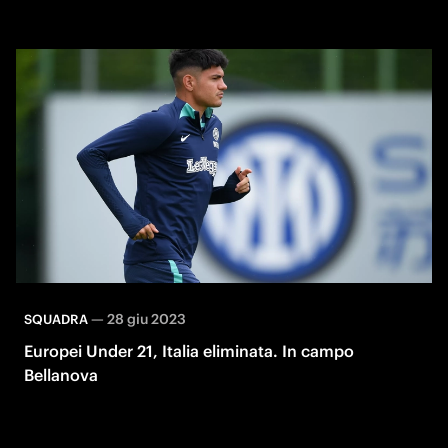
—
28 giu 2023
SQUADRA
Europei Under 21, Italia eliminata. In campo
Bellanova