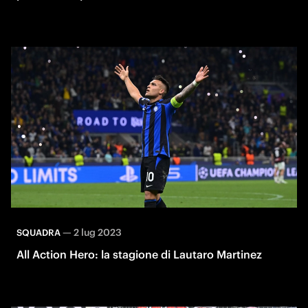
—
2 lug 2023
SQUADRA
All Action Hero: la stagione di Lautaro Martinez