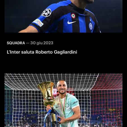
—
30 giu 2023
SQUADRA
L’Inter saluta Roberto Gagliardini