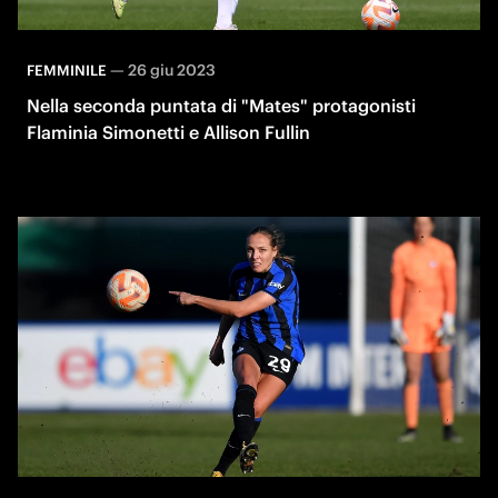
—
26 giu 2023
FEMMINILE
Nella seconda puntata di "Mates" protagonisti
Flaminia Simonetti e Allison Fullin