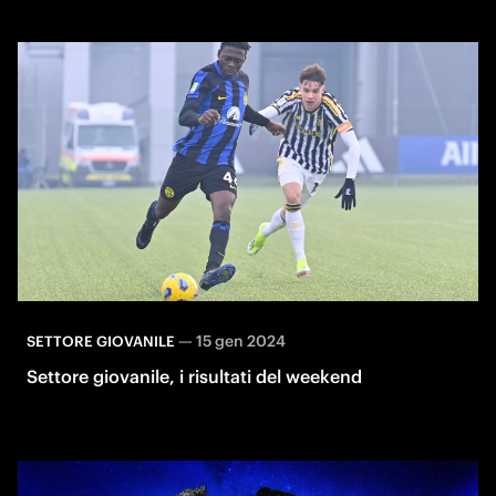
—
15 gen 2024
SETTORE GIOVANILE
Settore giovanile, i risultati del weekend