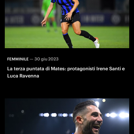
—
30 giu 2023
FEMMINILE
La terza puntata di Mates: protagonisti Irene Santi e
Luca Ravenna