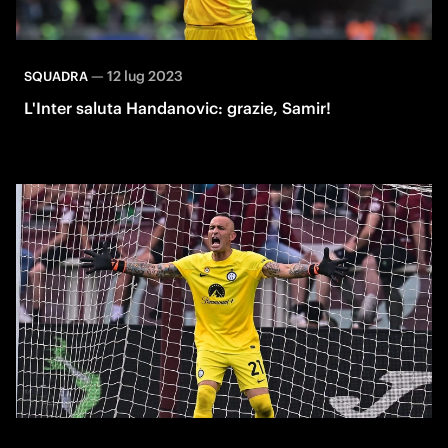
—
12 lug 2023
SQUADRA
L'Inter saluta Handanovic: grazie, Samir!