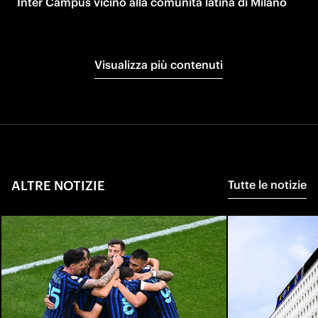
Inter Campus vicino alla comunità latina di Milano
Visualizza più contenuti
ALTRE NOTIZIE
Tutte le notizie