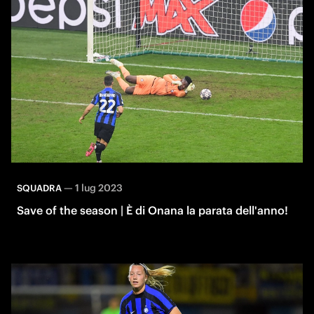
—
1 lug 2023
SQUADRA
Save of the season | È di Onana la parata dell'anno!