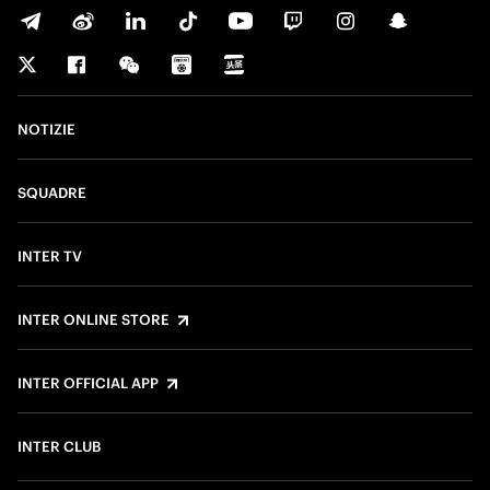
NOTIZIE
SQUADRE
INTER TV
INTER ONLINE STORE
INTER OFFICIAL APP
INTER CLUB