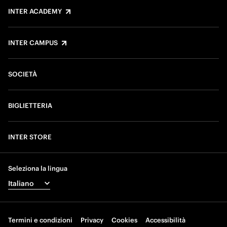
INTER ACADEMY
INTER CAMPUS
SOCIETÀ
BIGLIETTERIA
INTER STORE
Seleziona la lingua
Termini e condizioni
Privacy
Cookies
Accessibilità