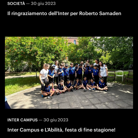
—
30 giu 2023
SOCIETÀ
Il ringraziamento dell'Inter per Roberto Samaden
—
30 giu 2023
INTER CAMPUS
Inter Campus e L’Abilità, festa di fine stagione!