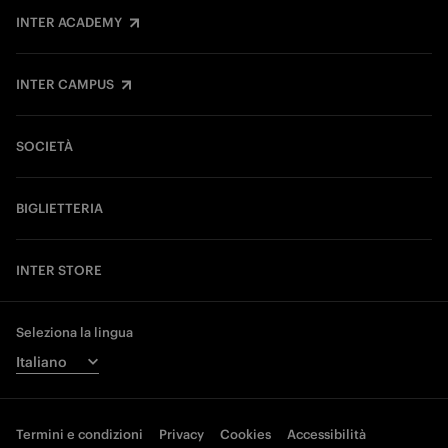
INTER ACADEMY
INTER CAMPUS
SOCIETÀ
BIGLIETTERIA
INTER STORE
Seleziona la lingua
Termini e condizioni
Privacy
Cookies
Accessibilità