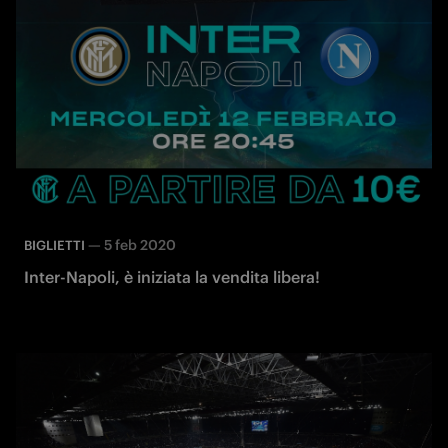
—
5 feb 2020
BIGLIETTI
Inter-Napoli, è iniziata la vendita libera!