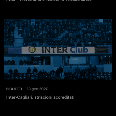
—
13 gen 2020
BIGLIETTI
Inter-Cagliari, striscioni accreditati