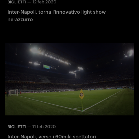
—
12 feb 2020
BIGLIETTI
Inter-Napoli, torna l'innovativo light show
nerazzurro
—
11 feb 2020
BIGLIETTI
Inter-Napoli, verso i 60mila spettatori