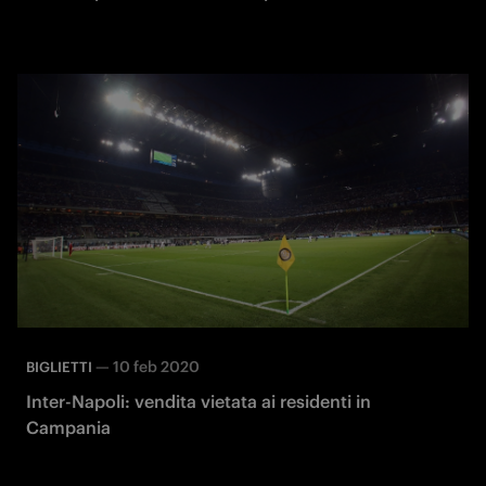
—
10 feb 2020
BIGLIETTI
Inter-Napoli: vendita vietata ai residenti in
Campania