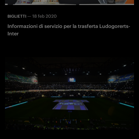
—
18 feb 2020
BIGLIETTI
Informazioni di servizio per la trasferta Ludogorerts-
Inter