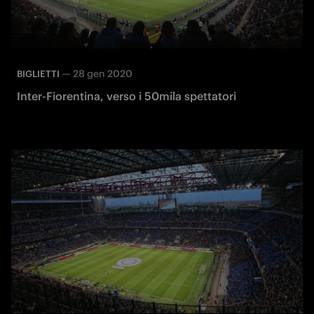
—
28 gen 2020
BIGLIETTI
Inter-Fiorentina, verso i 50mila spettatori