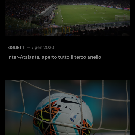
—
7 gen 2020
BIGLIETTI
Inter-Atalanta, aperto tutto il terzo anello