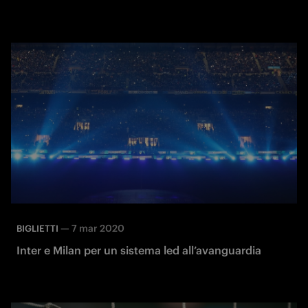
—
7 mar 2020
BIGLIETTI
Inter e Milan per un sistema led all’avanguardia