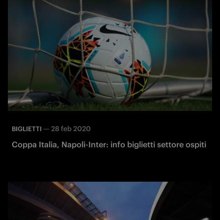
—
28 feb 2020
BIGLIETTI
Coppa Italia, Napoli-Inter: info biglietti settore ospiti