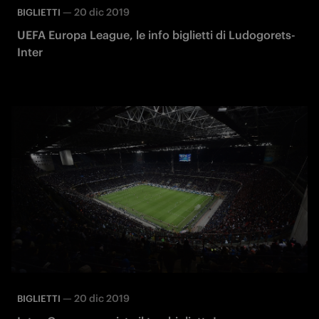
—
20 dic 2019
BIGLIETTI
UEFA Europa League, le info biglietti di Ludogorets-
Inter
—
20 dic 2019
BIGLIETTI