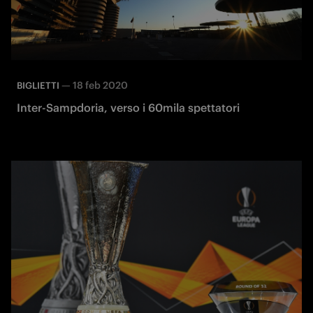
—
18 feb 2020
BIGLIETTI
Inter-Sampdoria, verso i 60mila spettatori