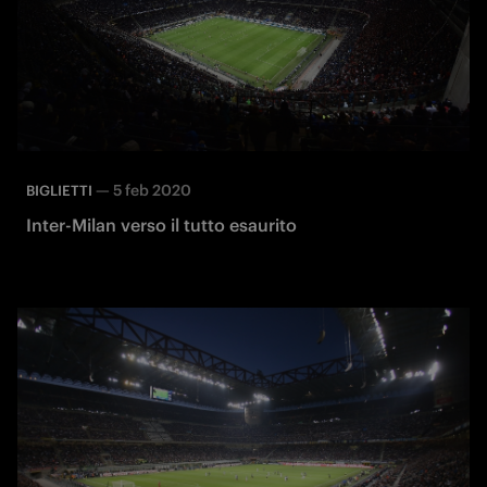
—
5 feb 2020
BIGLIETTI
Inter-Milan verso il tutto esaurito