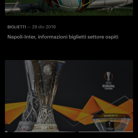
—
29 dic 2019
BIGLIETTI
Napoli-Inter, informazioni biglietti settore ospiti