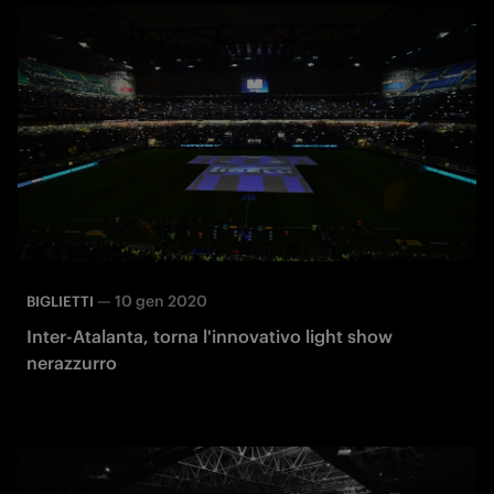
—
10 gen 2020
BIGLIETTI
Inter-Atalanta, torna l'innovativo light show
nerazzurro