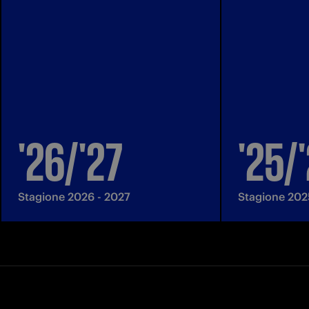
'26/'27
'25/
Stagione 2026 - 2027
Stagione 202