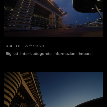
—
27 feb 2020
BIGLIETTI
Biglietti Inter-Ludogorets: informazioni rimborsi