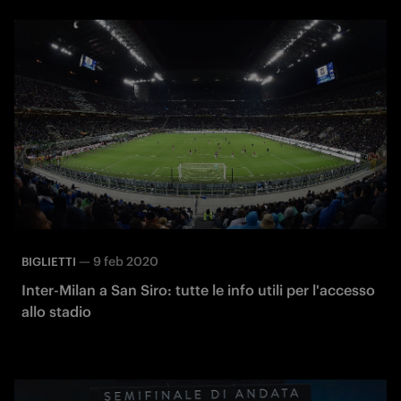
—
9 feb 2020
BIGLIETTI
Inter-Milan a San Siro: tutte le info utili per l'accesso
allo stadio