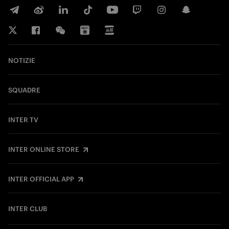
NOTIZIE
SQUADRE
INTER TV
INTER ONLINE STORE
INTER OFFICIAL APP
INTER CLUB