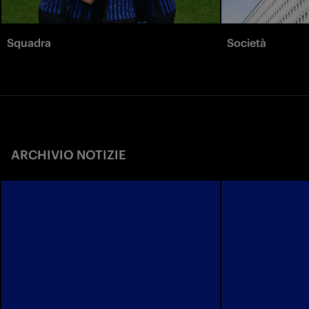
Squadra
Società
ARCHIVIO NOTIZIE