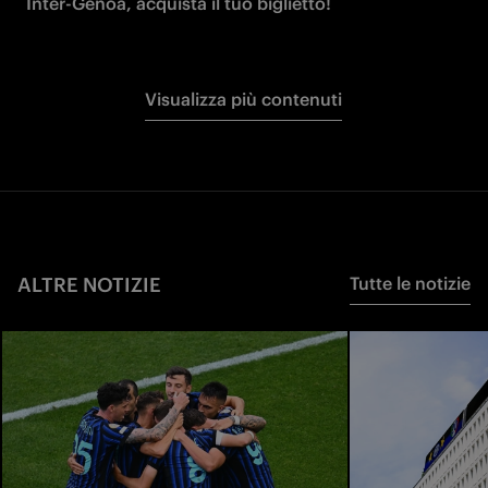
Inter-Genoa, acquista il tuo biglietto!
Visualizza più contenuti
ALTRE NOTIZIE
Tutte le notizie