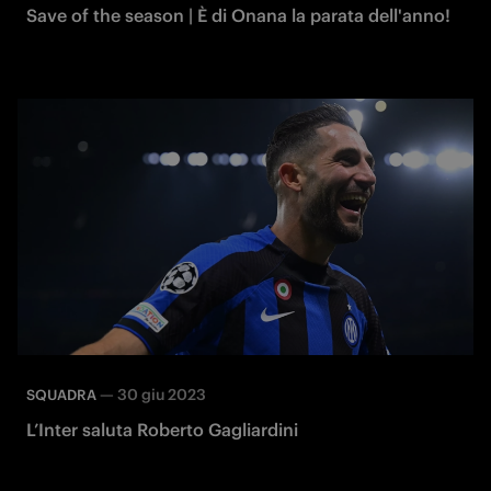
Save of the season | È di Onana la parata dell'anno!
—
30 giu 2023
SQUADRA
L’Inter saluta Roberto Gagliardini