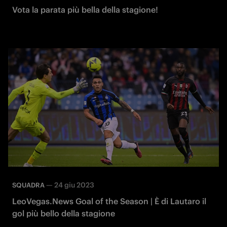
Vota la parata più bella della stagione!
—
24 giu 2023
SQUADRA
LeoVegas.News Goal of the Season | È di Lautaro il
gol più bello della stagione