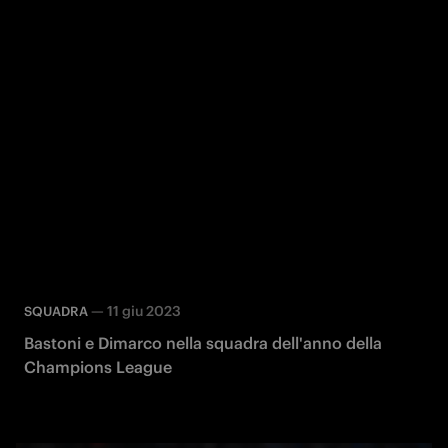
—
11 giu 2023
SQUADRA
Bastoni e Dimarco nella squadra dell'anno della
Champions League