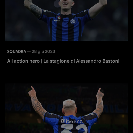
—
28 giu 2023
SQUADRA
All action hero | La stagione di Alessandro Bastoni