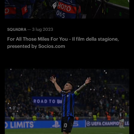
—
3 lug 2023
SQUADRA
For All Those Miles For You - Il film della stagione,
presented by Socios.com