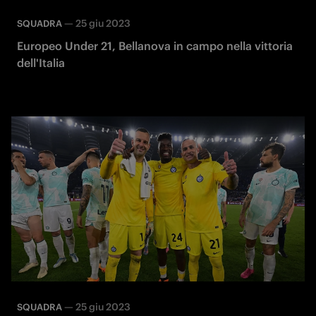
—
25 giu 2023
SQUADRA
Europeo Under 21, Bellanova in campo nella vittoria
dell'Italia
—
25 giu 2023
SQUADRA