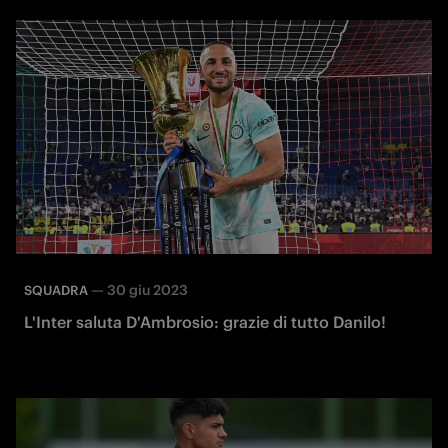
—
30 giu 2023
SQUADRA
L'Inter saluta D'Ambrosio: grazie di tutto Danilo!