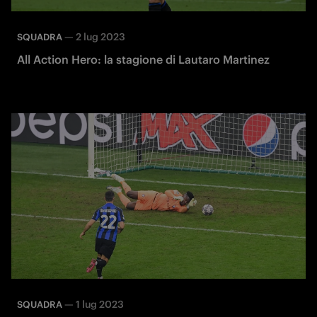
—
2 lug 2023
SQUADRA
All Action Hero: la stagione di Lautaro Martinez
—
1 lug 2023
SQUADRA