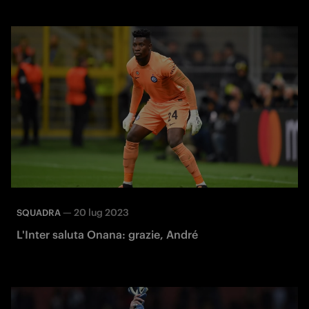
—
20 lug 2023
SQUADRA
L'Inter saluta Onana: grazie, André