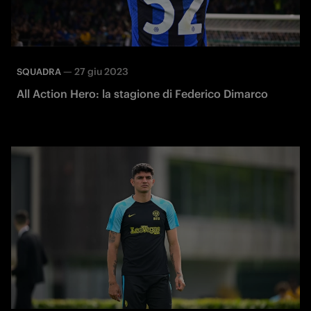
—
27 giu 2023
SQUADRA
All Action Hero: la stagione di Federico Dimarco