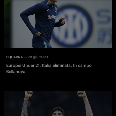
—
28 giu 2023
SQUADRA
Europei Under 21, Italia eliminata. In campo
Bellanova