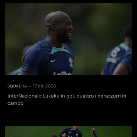
—
17 giu 2023
SQUADRA
InterNazionali: Lukaku in gol, quattro i nerazzurri in
campo