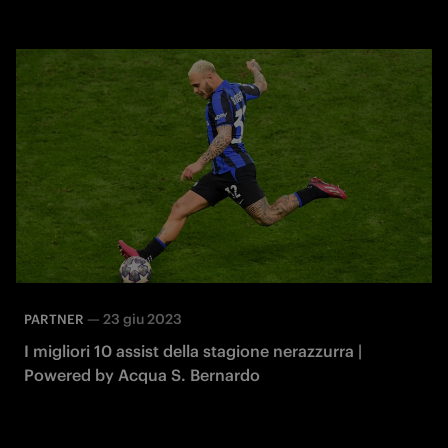
—
23 giu 2023
PARTNER
I migliori 10 assist della stagione nerazzurra |
Powered by Acqua S. Bernardo