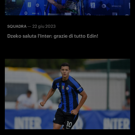
—
22 giu 2023
SQUADRA
Dzeko saluta l'Inter: grazie di tutto Edin!