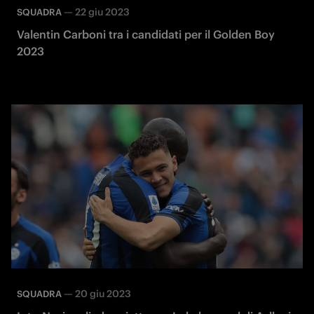
—
22 giu 2023
SQUADRA
Valentin Carboni tra i candidati per il Golden Boy
2023
—
20 giu 2023
SQUADRA