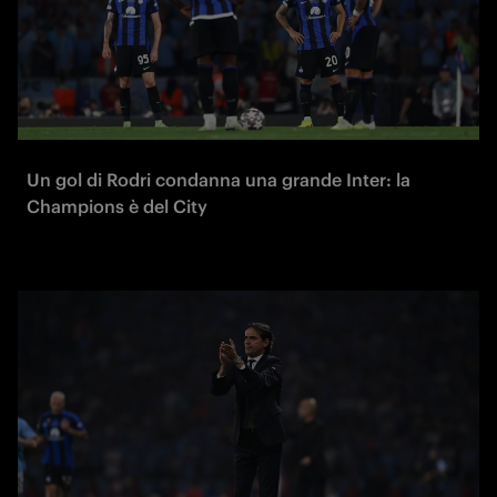
Un gol di Rodri condanna una grande Inter: la
Champions è del City