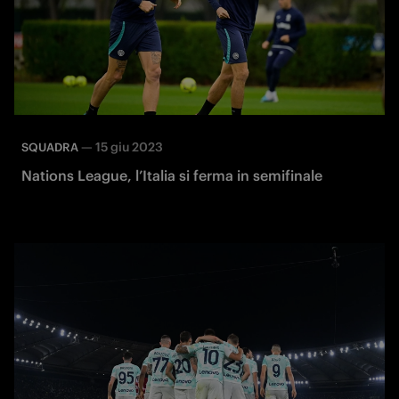
—
15 giu 2023
SQUADRA
Nations League, l’Italia si ferma in semifinale