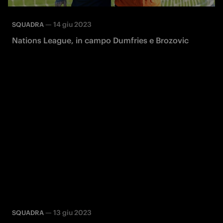
—
14 giu 2023
SQUADRA
Nations League, in campo Dumfries e Brozovic
—
13 giu 2023
SQUADRA