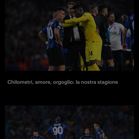
Chilometri, amore, orgoglio: la nostra stagione