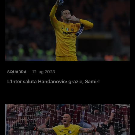
—
12 lug 2023
SQUADRA
L'Inter saluta Handanovic: grazie, Samir!