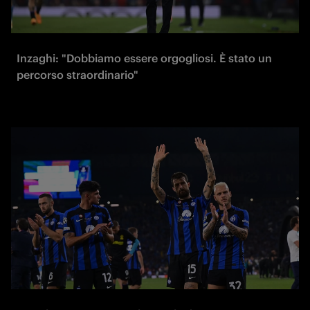
Inzaghi: "Dobbiamo essere orgogliosi. È stato un
percorso straordinario"