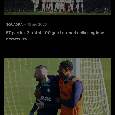
—
15 giu 2023
SQUADRA
57 partite, 2 trofei, 100 gol: i numeri della stagione
nerazzurra