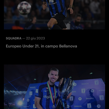
—
22 giu 2023
SQUADRA
Europeo Under 21, in campo Bellanova