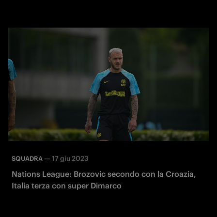
—
17 giu 2023
SQUADRA
Nations League: Brozovic secondo con la Croazia,
Italia terza con super Dimarco