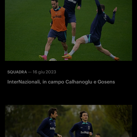
—
16 giu 2023
SQUADRA
InterNazionali, in campo Calhanoglu e Gosens