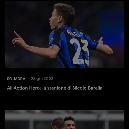
—
23 giu 2023
SQUADRA
All Action Hero: la stagione di Nicolò Barella