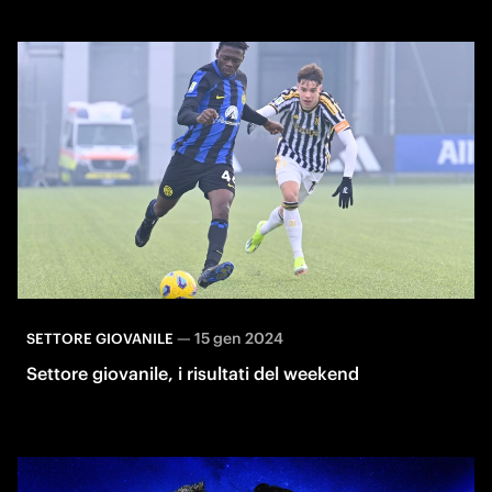
—
15 gen 2024
SETTORE GIOVANILE
Settore giovanile, i risultati del weekend