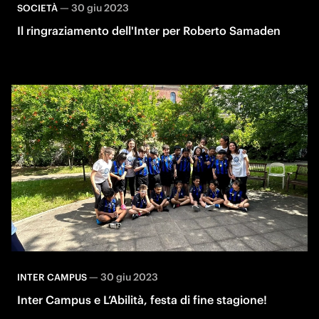
—
30 giu 2023
SOCIETÀ
Il ringraziamento dell'Inter per Roberto Samaden
—
30 giu 2023
INTER CAMPUS
Inter Campus e L’Abilità, festa di fine stagione!