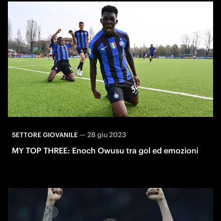
—
28 giu 2023
SETTORE GIOVANILE
MY TOP THREE: Enoch Owusu tra gol ed emozioni