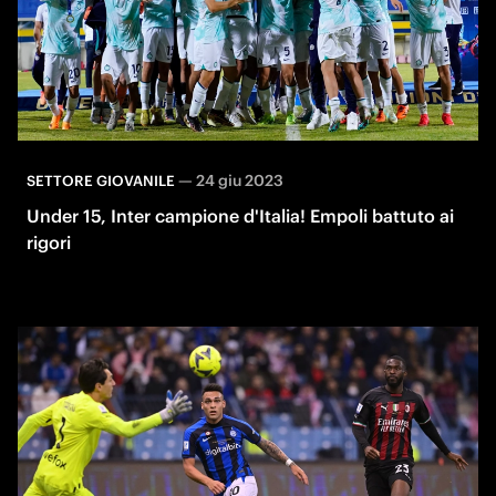
—
24 giu 2023
SETTORE GIOVANILE
Under 15, Inter campione d'Italia! Empoli battuto ai
rigori