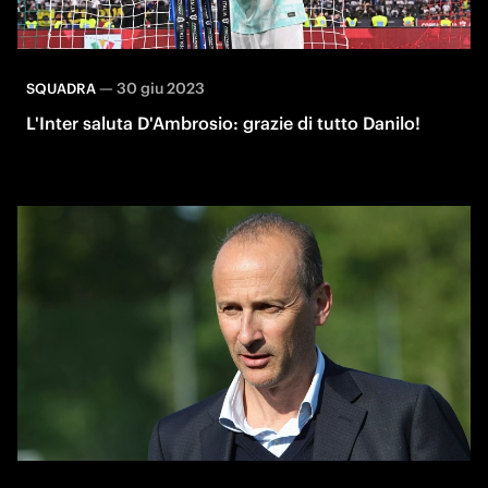
—
30 giu 2023
SQUADRA
L'Inter saluta D'Ambrosio: grazie di tutto Danilo!