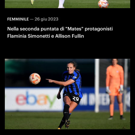
—
26 giu 2023
FEMMINILE
Nella seconda puntata di "Mates" protagonisti
Flaminia Simonetti e Allison Fullin