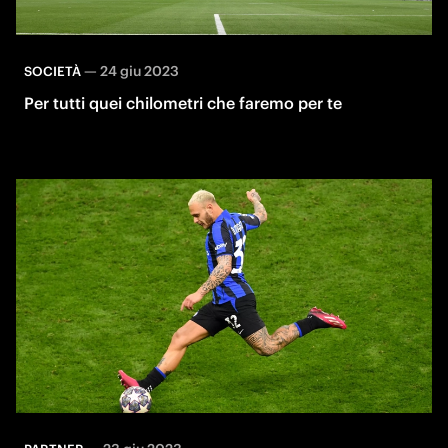
—
24 giu 2023
SOCIETÀ
Per tutti quei chilometri che faremo per te