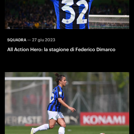
—
27 giu 2023
SQUADRA
All Action Hero: la stagione di Federico Dimarco