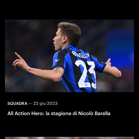
—
23 giu 2023
SQUADRA
All Action Hero: la stagione di Nicolò Barella