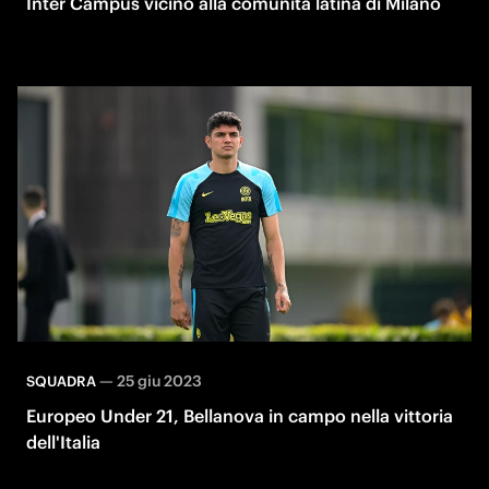
Inter Campus vicino alla comunità latina di Milano
—
25 giu 2023
SQUADRA
Europeo Under 21, Bellanova in campo nella vittoria
dell'Italia