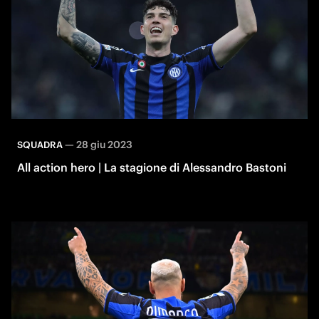
—
28 giu 2023
SQUADRA
All action hero | La stagione di Alessandro Bastoni