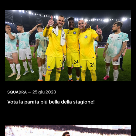
—
25 giu 2023
SQUADRA
Vota la parata più bella della stagione!