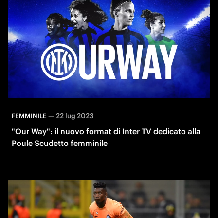
—
22 lug 2023
FEMMINILE
"Our Way": il nuovo format di Inter TV dedicato alla
Poule Scudetto femminile