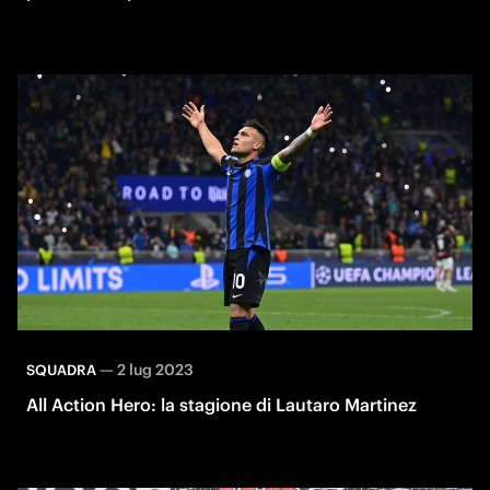
—
2 lug 2023
SQUADRA
All Action Hero: la stagione di Lautaro Martinez