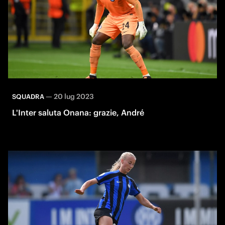
—
20 lug 2023
SQUADRA
L'Inter saluta Onana: grazie, André