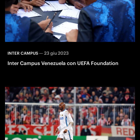
—
23 giu 2023
INTER CAMPUS
Inter Campus Venezuela con UEFA Foundation