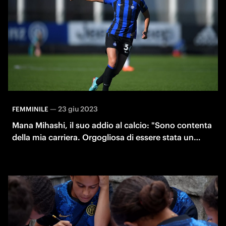
—
23 giu 2023
FEMMINILE
Mana Mihashi, il suo addio al calcio: "Sono contenta
della mia carriera. Orgogliosa di essere stata un
esempio"