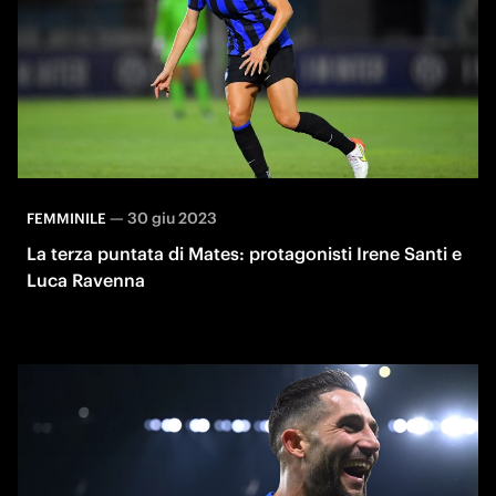
—
30 giu 2023
FEMMINILE
La terza puntata di Mates: protagonisti Irene Santi e
Luca Ravenna