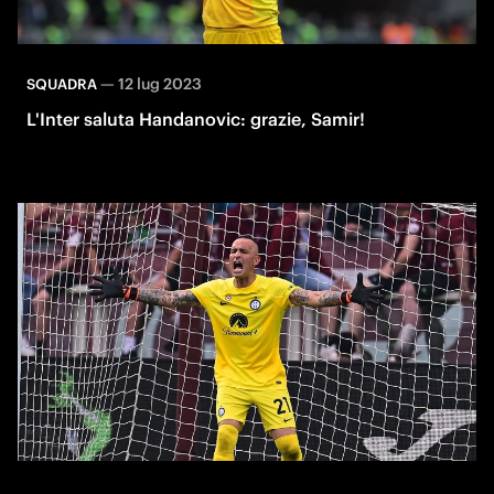
—
12 lug 2023
SQUADRA
L'Inter saluta Handanovic: grazie, Samir!