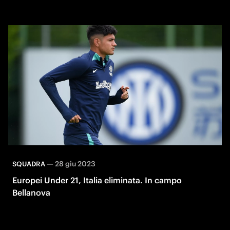
—
28 giu 2023
SQUADRA
Europei Under 21, Italia eliminata. In campo
Bellanova