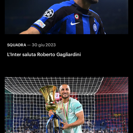
—
30 giu 2023
SQUADRA
L’Inter saluta Roberto Gagliardini