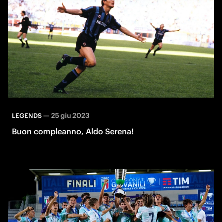
—
25 giu 2023
LEGENDS
Buon compleanno, Aldo Serena!