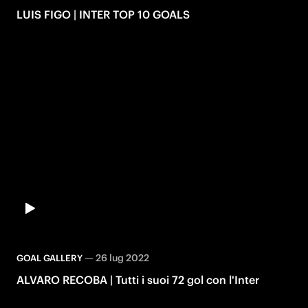
LUIS FIGO | INTER TOP 10 GOALS
—
26 lug 2022
GOAL GALLERY
ALVARO RECOBA | Tutti i suoi 72 gol con l'Inter