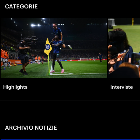
CATEGORIE
Highlights
Interviste
ARCHIVIO NOTIZIE