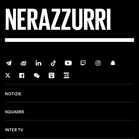
NERAZZURRI
NOTIZIE
SQUADRE
INTER TV