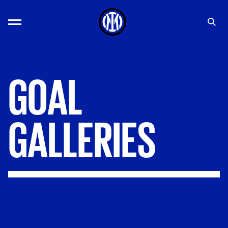
GOAL
GALLERIES