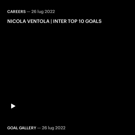
—
26 lug 2022
CAREERS
NICOLA VENTOLA | INTER TOP 10 GOALS
—
26 lug 2022
GOAL GALLERY