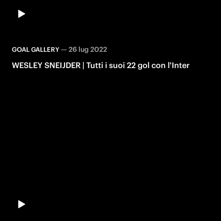
—
26 lug 2022
GOAL GALLERY
WESLEY SNEIJDER | Tutti i suoi 22 gol con l'Inter