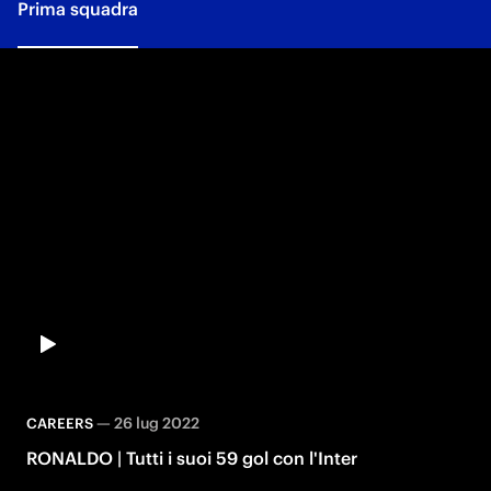
Prima squadra
—
26 lug 2022
CAREERS
RONALDO | Tutti i suoi 59 gol con l'Inter