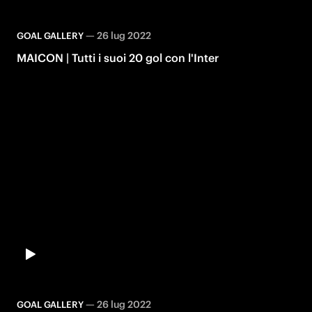
—
26 lug 2022
GOAL GALLERY
MAICON | Tutti i suoi 20 gol con l'Inter
—
26 lug 2022
GOAL GALLERY