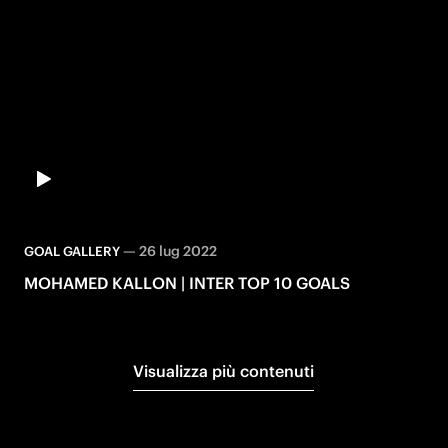
—
26 lug 2022
GOAL GALLERY
MOHAMED KALLON | INTER TOP 10 GOALS
Visualizza più contenuti