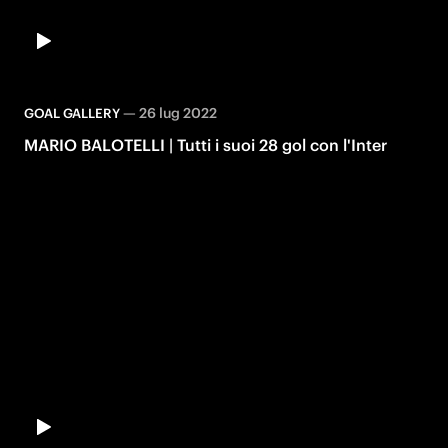
—
26 lug 2022
GOAL GALLERY
MARIO BALOTELLI | Tutti i suoi 28 gol con l'Inter