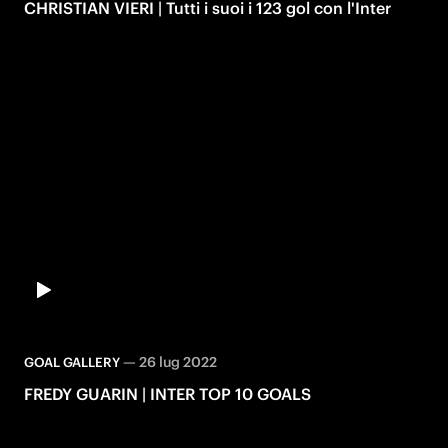
CHRISTIAN VIERI | Tutti i suoi i 123 gol con l'Inter
—
26 lug 2022
GOAL GALLERY
FREDY GUARIN | INTER TOP 10 GOALS