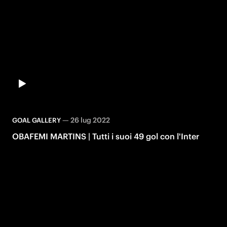
—
26 lug 2022
GOAL GALLERY
OBAFEMI MARTINS | Tutti i suoi 49 gol con l'Inter