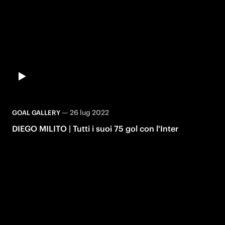
—
26 lug 2022
GOAL GALLERY
DIEGO MILITO | Tutti i suoi 75 gol con l'Inter