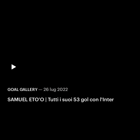
—
26 lug 2022
GOAL GALLERY
SAMUEL ETO'O | Tutti i suoi 53 gol con l'Inter