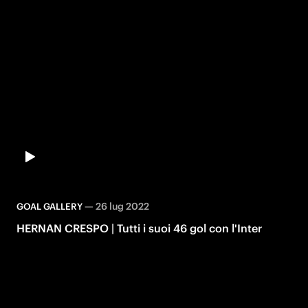
—
26 lug 2022
GOAL GALLERY
HERNAN CRESPO | Tutti i suoi 46 gol con l'Inter