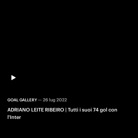
—
26 lug 2022
GOAL GALLERY
ADRIANO LEITE RIBEIRO | Tutti i suoi 74 gol con
l'Inter