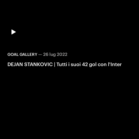
—
26 lug 2022
GOAL GALLERY
DEJAN STANKOVIC | Tutti i suoi 42 gol con l'Inter