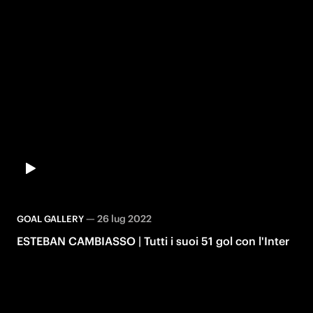
—
26 lug 2022
GOAL GALLERY
ESTEBAN CAMBIASSO | Tutti i suoi 51 gol con l'Inter