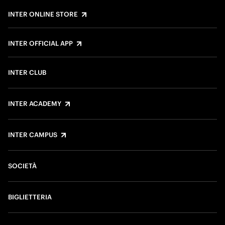
INTER ONLINE STORE
INTER OFFICIAL APP
INTER CLUB
INTER ACADEMY
INTER CAMPUS
SOCIETÀ
BIGLIETTERIA