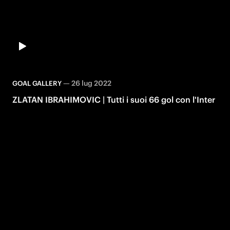
—
26 lug 2022
GOAL GALLERY
ZLATAN IBRAHIMOVIC | Tutti i suoi 66 gol con l'Inter