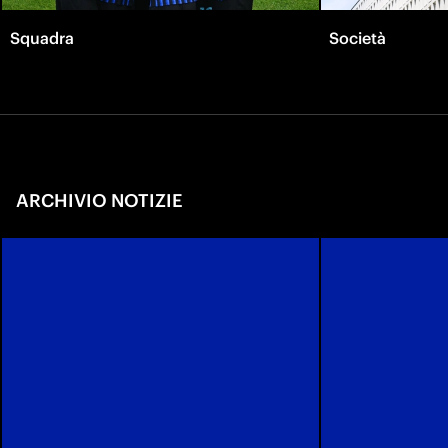
Squadra
Società
ARCHIVIO NOTIZIE