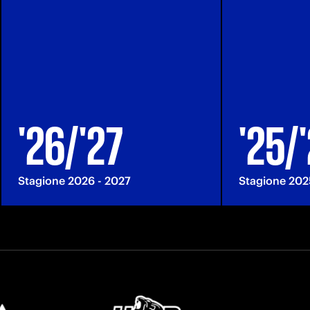
'26/'27
'25/
Stagione 2026 - 2027
Stagione 202