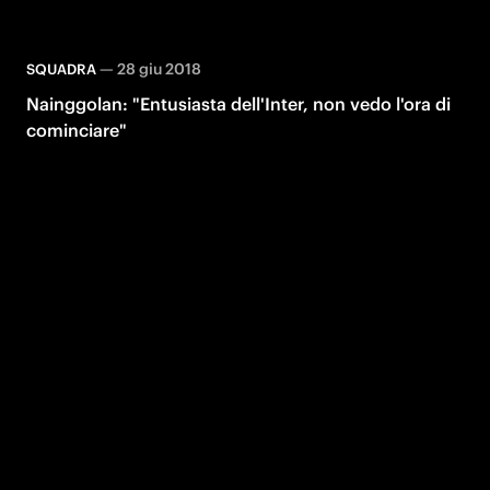
—
28 giu 2018
SQUADRA
Nainggolan: "Entusiasta dell'Inter, non vedo l'ora di
cominciare"