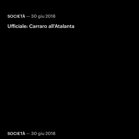
—
30 giu 2018
SOCIETÀ
Ufficiale: Carraro all'Atalanta
—
30 giu 2018
SOCIETÀ