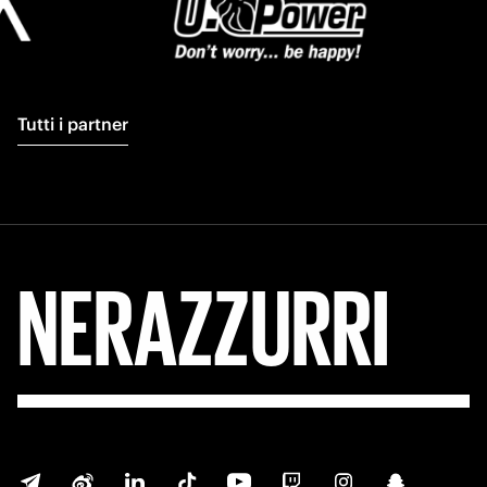
Tutti i partner
NERAZZURRI