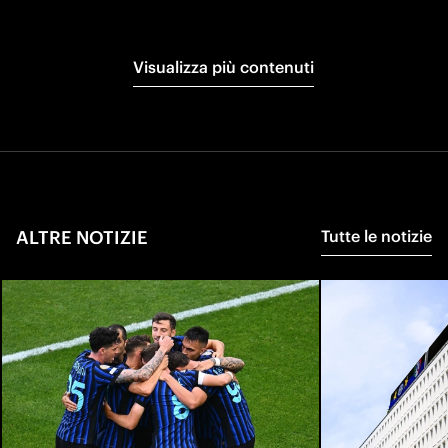
Visualizza più contenuti
ALTRE NOTIZIE
Tutte le notizie