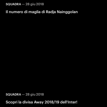
—
28 giu 2018
SQUADRA
Il numero di maglia di Radja Nainggolan
—
28 giu 2018
SQUADRA
Scopri la divisa Away 2018/19 dell'Inter!