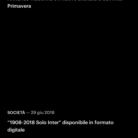
Primavera
—
29 giu 2018
SOCIETÀ
“1908-2018 Solo Inter" disponibile in formato
digitale