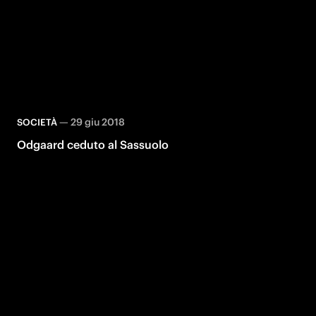
—
29 giu 2018
SOCIETÀ
Odgaard ceduto al Sassuolo