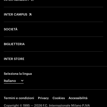
INTER CAMPUS
SOCIETÀ
BIGLIETTERIA
INTER STORE
Seleziona la lingua
Termini e condizioni
Privacy
Cookies
Accessibilità
Copyright © 1995 — 2026 F.C. Internazionale Milano P.IVA