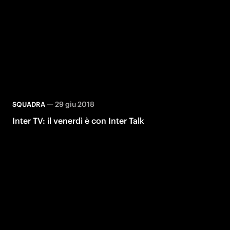
—
29 giu 2018
SQUADRA
Inter TV: il venerdì è con Inter Talk