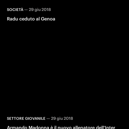
—
29 giu 2018
SOCIETÀ
Radu ceduto al Genoa
—
29 giu 2018
SETTORE GIOVANILE
Armando Madonna è il nuovo allenatore dell'Inter