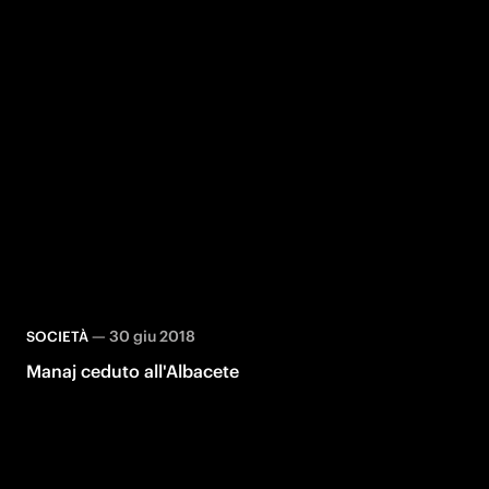
—
30 giu 2018
SOCIETÀ
Manaj ceduto all'Albacete