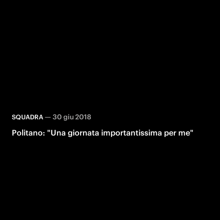
—
30 giu 2018
SQUADRA
Politano: "Una giornata importantissima per me"