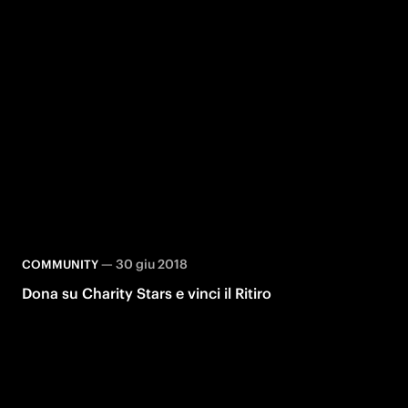
—
30 giu 2018
COMMUNITY
Dona su Charity Stars e vinci il Ritiro