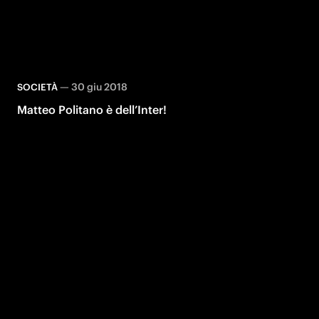
—
30 giu 2018
SOCIETÀ
Matteo Politano è dell’Inter!