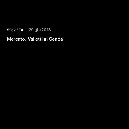
—
29 giu 2018
SOCIETÀ
Mercato: Valietti al Genoa