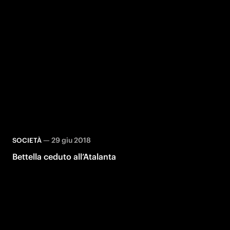
—
29 giu 2018
SOCIETÀ
Bettella ceduto all’Atalanta