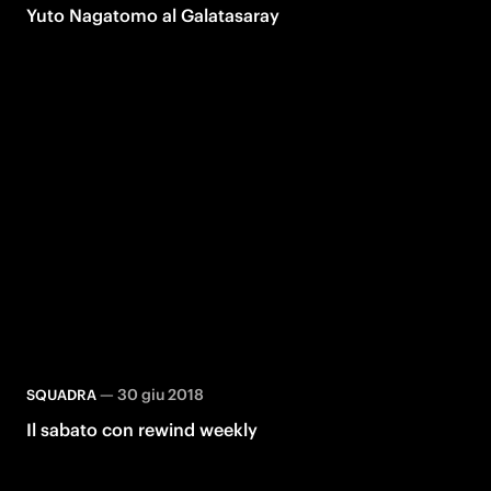
Yuto Nagatomo al Galatasaray
—
30 giu 2018
SQUADRA
Il sabato con rewind weekly