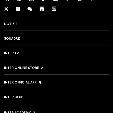
NOTIZIE
SQUADRE
INTER TV
INTER ONLINE STORE
INTER OFFICIAL APP
INTER CLUB
INTER ACADEMY