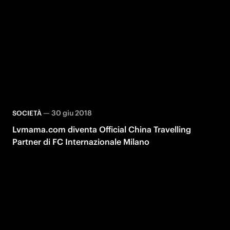
—
30 giu 2018
SOCIETÀ
Lvmama.com diventa Official China Travelling
Partner di FC Internazionale Milano