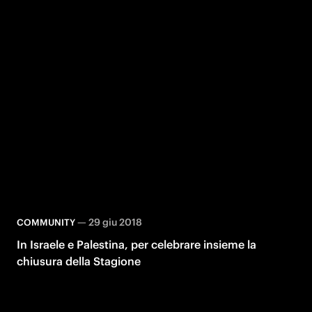
—
29 giu 2018
COMMUNITY
In Israele e Palestina, per celebrare insieme la
chiusura della Stagione