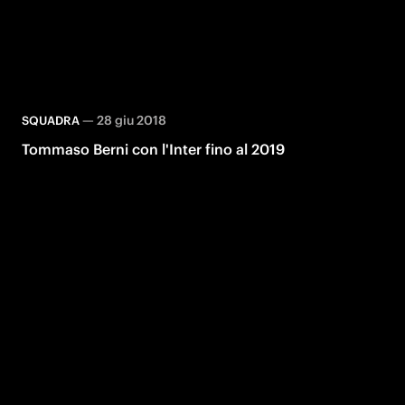
—
28 giu 2018
SQUADRA
Tommaso Berni con l'Inter fino al 2019